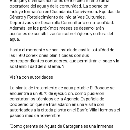
Bosque y diversas acciones de fortalecimiento de la
operadora del agua y de la comunidad. La operación
incluye formación en Ciudadanía, Convivencia, Equidad de
Género y Fortalecimiento de Iniciativas Culturales,
Deportivas y de Desarrollo Comunitario en la localidad.
Además, en los próximos meses se desarrollarán
acciones de sensibilización sobre higiene y cultura del
agua.
Hasta el momento se han instalado casi la totalidad de
las 1.910 conexiones planificadas con sus
correspondientes contadores, que permitirán el pago y la
sostenibilidad del sistema. ?
Visita con autoridades
La planta de tratamiento de agua potable El Bosque se
encuentra a un 90% de ejecución, como pudieron
constatar los técnicos de la Agencia Española de
Cooperación que se trasladaron en una visita con
autoridades a la citada planta en el Barrio Villa Hermosa el
pasado mes de noviembre.
"Como gerente de Aguas de Cartagena es una inmensa