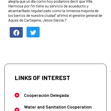
alegría que un día como hoy podamos decir que Villa
Hermosa por fin tiene su servicio de acueducto y
alcantarillado regularizado como la inmensa mayoría de
los barrios de nuestra ciudad" afirmó el gerente general de
Aguas de Cartagena, Jesús García.?
LINKS OF INTEREST
Cooperación Delegada
Water and Sanitation Cooperation