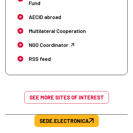
Fund
AECID abroad
Multilateral Cooperation
NGO Coordinator
RSS feed
SEE MORE SITES OF INTEREST
SEDE.ELECTRONICA