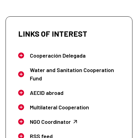
LINKS OF INTEREST
Cooperación Delegada
Water and Sanitation Cooperation
Fund
AECID abroad
Multilateral Cooperation
NGO Coordinator
RSS feed