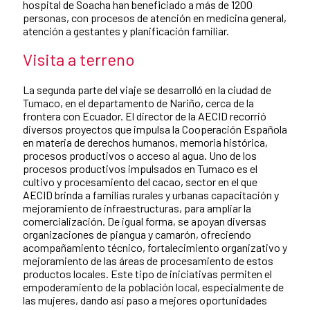
hospital de Soacha han beneficiado a más de 1200
personas, con procesos de atención en medicina general,
atención a gestantes y planificación familiar.
Visita a terreno
La segunda parte del viaje se desarrolló en la ciudad de
Tumaco, en el departamento de Nariño, cerca de la
frontera con Ecuador. El director de la AECID recorrió
diversos proyectos que impulsa la Cooperación Española
en materia de derechos humanos, memoria histórica,
procesos productivos o acceso al agua. Uno de los
procesos productivos impulsados en Tumaco es el
cultivo y procesamiento del cacao, sector en el que
AECID brinda a familias rurales y urbanas capacitación y
mejoramiento de infraestructuras, para ampliar la
comercialización. De igual forma, se apoyan diversas
organizaciones de piangua y camarón, ofreciendo
acompañamiento técnico, fortalecimiento organizativo y
mejoramiento de las áreas de procesamiento de estos
productos locales. Este tipo de iniciativas permiten el
empoderamiento de la población local, especialmente de
las mujeres, dando así paso a mejores oportunidades