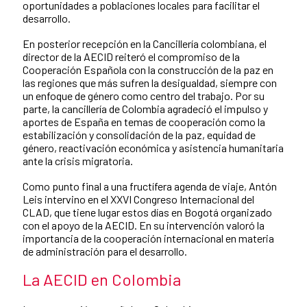
oportunidades a poblaciones locales para facilitar el
desarrollo.
En posterior recepción en la Cancillería colombiana, el
director de la AECID reiteró el compromiso de la
Cooperación Española con la construcción de la paz en
las regiones que más sufren la desigualdad, siempre con
un enfoque de género como centro del trabajo. Por su
parte, la cancillería de Colombia agradeció el impulso y
aportes de España en temas de cooperación como la
estabilización y consolidación de la paz, equidad de
género, reactivación económica y asistencia humanitaria
ante la crisis migratoria.
Como punto final a una fructífera agenda de viaje, Antón
Leis intervino en el XXVI Congreso Internacional del
CLAD, que tiene lugar estos días en Bogotá organizado
con el apoyo de la AECID. En su intervención valoró la
importancia de la cooperación internacional en materia
de administración para el desarrollo.
La AECID en Colombia