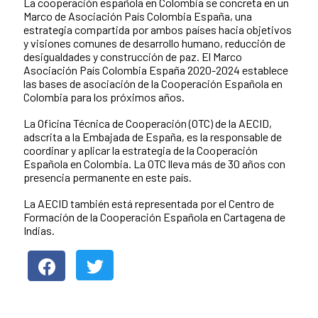
La cooperación española en Colombia se concreta en un
Marco de Asociación País Colombia España, una
estrategia compartida por ambos países hacia objetivos
y visiones comunes de desarrollo humano, reducción de
desigualdades y construcción de paz. El Marco
Asociación País Colombia España 2020-2024 establece
las bases de asociación de la Cooperación Española en
Colombia para los próximos años.
La Oficina Técnica de Cooperación (OTC) de la AECID,
adscrita a la Embajada de España, es la responsable de
coordinar y aplicar la estrategia de la Cooperación
Española en Colombia. La OTC lleva más de 30 años con
presencia permanente en este país.
La AECID también está representada por el Centro de
Formación de la Cooperación Española en Cartagena de
Indias.