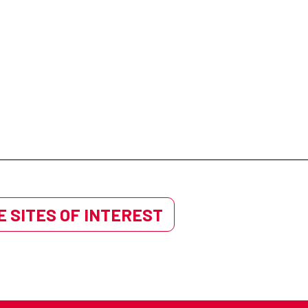
 SITES OF INTEREST