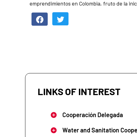
emprendimientos en Colombia, fruto de la inici
LINKS OF INTEREST
Cooperación Delegada
Water and Sanitation Coope