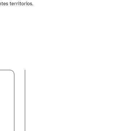
es territorios.​