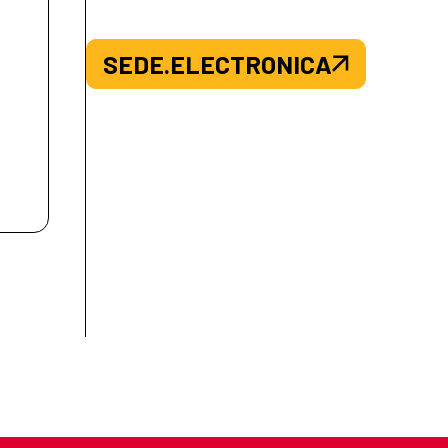
SEDE.ELECTRONICA