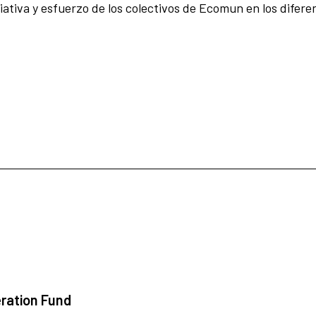
ativa y esfuerzo de los colectivos de Ecomun en los diferent
ration Fund