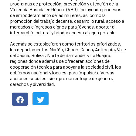
programas de protección, prevención y atención de la
Violencia Basada en Género (VBG), incluyendo procesos
de empoderamiento de las mujeres, así como la
promoción del trabajo decente, desarrollo rural, acceso a
mercados e ingresos dignos para jóvenes, aportar al
intercambio cultural y brindar acceso al agua potable.
Además se establecieron como territorios priorizados,
los departamentos Nariño, Chocó. Cauca, Antioquia, Valle
del Cauca, Bolívar, Norte de Santander y La Guajira,
regiones donde además se ofrecerán acciones de
cooperación técnica para apoyar a la sociedad civil, los
gobiernos nacional y locales, para impulsar diversas
acciones sociales, siempre con enfoque de género,
derechos y diversidad.