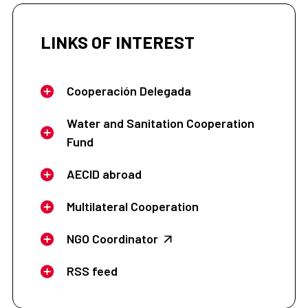
LINKS OF INTEREST
Cooperación Delegada
Water and Sanitation Cooperation
Fund
AECID abroad
Multilateral Cooperation
NGO Coordinator
RSS feed