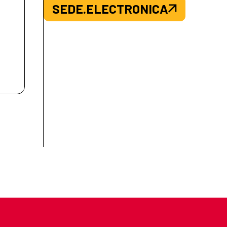
SEDE.ELECTRONICA