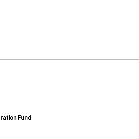
ration Fund