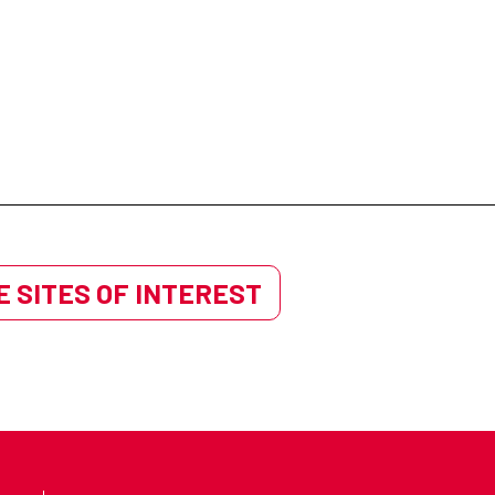
 SITES OF INTEREST