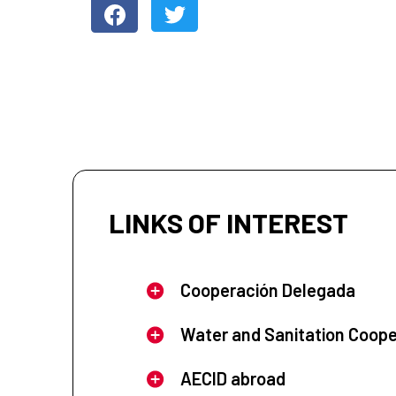
LINKS OF INTEREST
Cooperación Delegada
Water and Sanitation Coope
AECID abroad