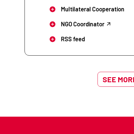
Multilateral Cooperation
NGO Coordinator
RSS feed
SEE MORE