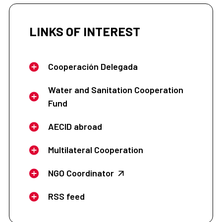
LINKS OF INTEREST
Cooperación Delegada
Water and Sanitation Cooperation
Fund
AECID abroad
Multilateral Cooperation
NGO Coordinator
RSS feed