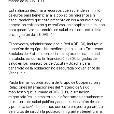
marco de la COVID-19.
Esta alianza destinará recursos que ascienden a 1 millón
de euros para beneficiar a la población migrante sin
aseguramiento que está presente en los 4 municipios y
apoyar los esfuerzos que realizan los hospitales públicos
para garantizar la atención en salud en el contexto de la
propagación de la COVID-19.
El proyecto, administrado por la Red ADELCO, incluye la
donación de equipos biomédicos para cuatro Empresas
Sociales del Estado con el fin de mejorar su capacidad
instalada, así como la financiación de 20 brigadas de
salud en los municipios de Cúcuta y Soacha para
beneficio de la población no asegurada proveniente de
Venezuela.
Paola Bernal, coordinadora del Grupo de Cooperación y
Relaciones Internacionales del Misterio de Salud
manifestó que, sumado al COVID-19, la situación
migratoria "es un gran reto que afrontamos actualmente
en materia de salud pública y acceso a servicios de salud,
y por esta razón buscamos con este proyecto garantizar
servicios de salud a la población migrante y beneficiar a