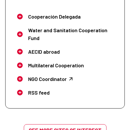
Cooperación Delegada
Water and Sanitation Cooperation
Fund
AECID abroad
Multilateral Cooperation
NGO Coordinator
RSS feed