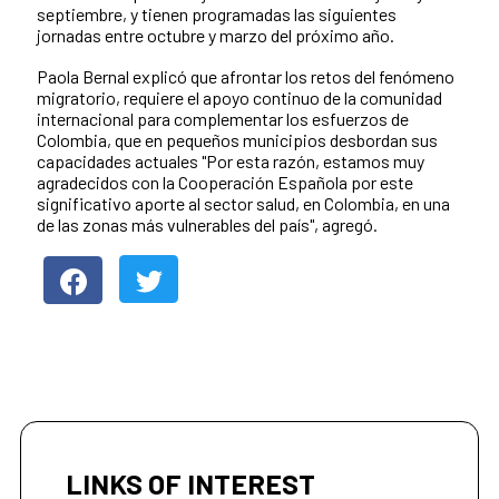
septiembre, y tienen programadas las siguientes
jornadas entre octubre y marzo del próximo año.
Paola Bernal explicó que afrontar los retos del fenómeno
migratorio, requiere el apoyo continuo de la comunidad
internacional para complementar los esfuerzos de
Colombia, que en pequeños municipios desbordan sus
capacidades actuales "Por esta razón, estamos muy
agradecidos con la Cooperación Española por este
significativo aporte al sector salud, en Colombia, en una
de las zonas más vulnerables del país", agregó.
LINKS OF INTEREST