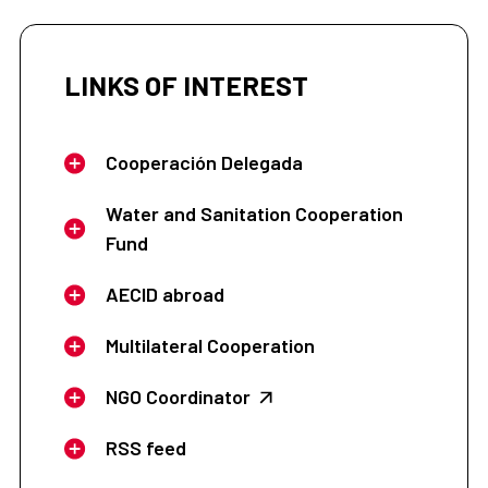
LINKS OF INTEREST
Cooperación Delegada
Water and Sanitation Cooperation
Fund
AECID abroad
Multilateral Cooperation
NGO Coordinator
RSS feed