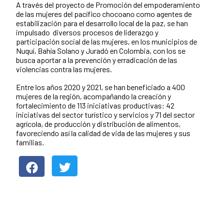
A través del proyecto de Promoción del empoderamiento
de las mujeres del pacífico chocoano como agentes de
estabilización para el desarrollo local de la paz, se han
impulsado diversos procesos de liderazgo y
participación social de las mujeres, en los municipios de
Nuquí, Bahía Solano y Juradó en Colombia, con los se
busca aportar a la prevención y erradicación de las
violencias contra las mujeres.
Entre los años 2020 y 2021, se han beneficiado a 400
mujeres de la región, acompañando la creación y
fortalecimiento de 113 iniciativas productivas: 42
iniciativas del sector turístico y servicios y 71 del sector
agrícola, de producción y distribución de alimentos,
favoreciendo así la calidad de vida de las mujeres y sus
familias.