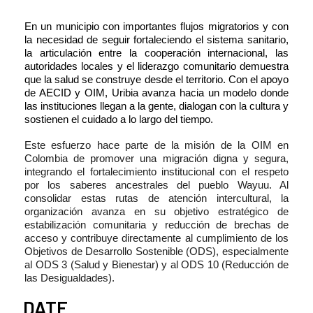
En un municipio con importantes flujos migratorios y con
la necesidad de seguir fortaleciendo el sistema sanitario,
la articulación entre la cooperación internacional, las
autoridades locales y el liderazgo comunitario demuestra
que la salud se construye desde el territorio. Con el apoyo
de AECID y OIM, Uribia avanza hacia un modelo donde
las
instituciones llegan a la gente, dialogan con la cultura y
sostienen el cuidado a lo largo del
tiempo.
Este esfuerzo hace parte de la misión de la OIM en
Colombia de promover una migración digna y segura,
integrando el fortalecimiento institucional con el respeto
por los saberes ancestrales del pueblo Wayuu. Al
consolidar estas rutas de atención intercultural, la
organización avanza en su objetivo estratégico de
estabilización comunitaria y reducción de brechas de
acceso y contribuye directamente al cumplimiento de los
Objetivos de Desarrollo Sostenible (ODS), especialmente
al ODS 3 (Salud y Bienestar) y al ODS 10 (Reducción de
las Desigualdades).
DATE