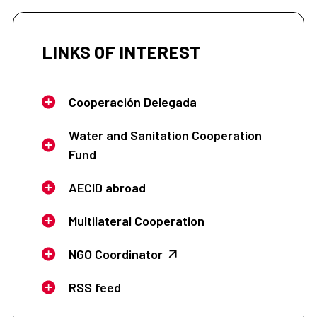
LINKS OF INTEREST
Cooperación Delegada
Water and Sanitation Cooperation
Fund
AECID abroad
Multilateral Cooperation
NGO Coordinator
RSS feed