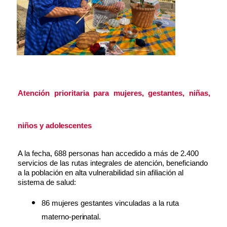
Atención prioritaria para mujeres, gestantes, niñas,
niños y
adolescentes
A la fecha, 688 personas han accedido a más de 2.400
servicios de las rutas integrales de atención, beneficiando
a la población en alta vulnerabilidad sin afiliación al
sistema de salud:
86 mujeres gestantes vinculadas a la ruta
materno-
perinatal.