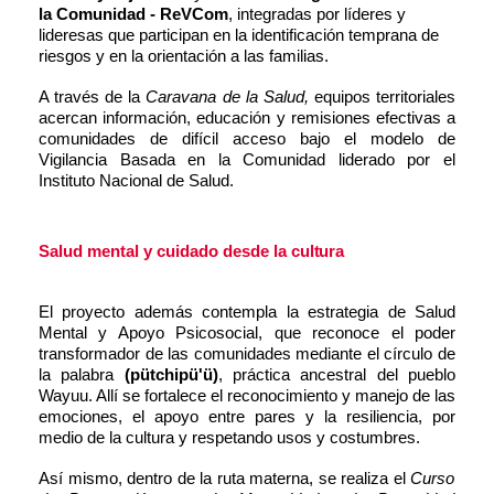
la Comunidad - ReVCom
, integradas por líderes y
lideresas que participan en la identificación temprana de
riesgos y en la orientación a las familias.
A través de la
Caravana de la Salud,
equipos territoriales
acercan información, educación y remisiones efectivas a
comunidades de difícil acceso bajo el modelo de
Vigilancia Basada en la Comunidad liderado por el
Instituto Nacional de Salud.
Salud mental y cuidado desde la
cultura
El proyecto además contempla la estrategia de Salud
Mental y Apoyo Psicosocial, que reconoce el poder
transformador de las comunidades mediante el círculo de
la palabra
(pütchipü'ü)
, práctica ancestral del pueblo
Wayuu. Allí se fortalece el reconocimiento y manejo de las
emociones, el apoyo entre pares y la resiliencia, por
medio de la cultura y respetando usos y costumbres.
Así mismo, dentro de la ruta materna, se realiza el
Curso