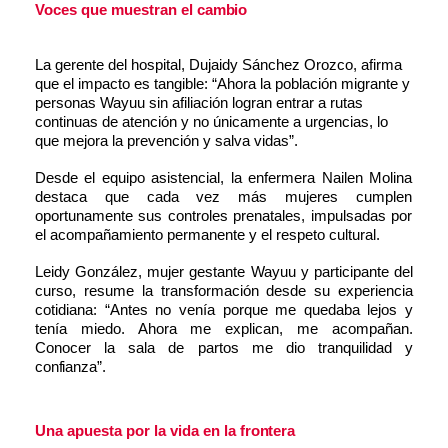
Voces que muestran el
cambio
La gerente del hospital, Dujaidy Sánchez Orozco, afirma
que el impacto es tangible: “Ahora la población migrante y
personas Wayuu sin afiliación logran entrar a rutas
continuas de atención y no únicamente a urgencias, lo
que mejora la prevención y salva vidas”.
Desde el equipo asistencial, la enfermera Nailen Molina
destaca que cada vez más mujeres cumplen
oportunamente sus controles prenatales, impulsadas por
el acompañamiento permanente y el respeto cultural.
Leidy González, mujer gestante Wayuu y participante del
curso, resume la transformación desde su experiencia
cotidiana: “Antes no venía porque me quedaba lejos y
tenía miedo. Ahora me explican, me acompañan.
Conocer la sala de partos me dio tranquilidad y
confianza”.
Una apuesta por la vida en la
frontera