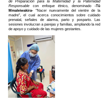
de Preparación para la Maternidad y la Paternidad
Responsable
con enfoque étnico, denominado
-Tü
Mmaleiwakira-
‘’Nacer nuevamente del vientre de la
madre”, el cual acerca conocimientos sobre cuidado
prenatal, señales de alarma, parto y posparto. Las
sesiones involucran a parejas y familias, ampliando la red
de apoyo y cuidado de las mujeres gestantes.