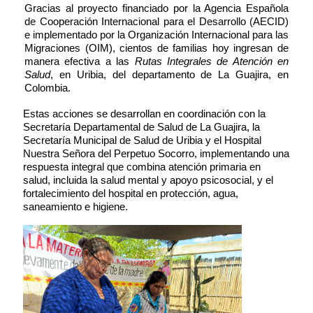
Gracias al proyecto financiado por la Agencia Española
de Cooperación Internacional para el Desarrollo (AECID)
e implementado por la Organización Internacional para las
Migraciones (OIM), cientos de familias hoy ingresan de
manera efectiva a las
Rutas Integrales de Atención en
Salud
, en Uribia, del departamento de La Guajira, en
Colombia.
Estas acciones se desarrollan en coordinación con la
Secretaría Departamental de Salud de La Guajira, la
Secretaría Municipal de Salud de Uribia y el Hospital
Nuestra Señora del Perpetuo Socorro, implementando una
respuesta integral que combina atención primaria en
salud, incluida la salud mental y apoyo psicosocial, y el
fortalecimiento del hospital en protección, agua,
saneamiento e higiene.