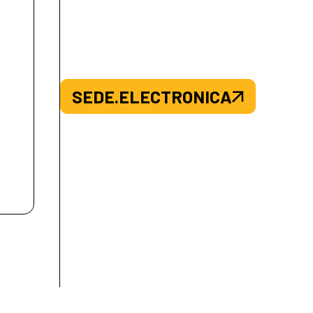
SEDE.ELECTRONICA