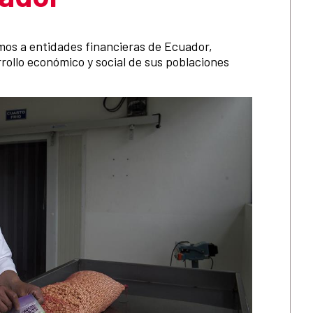
os a entidades financieras de Ecuador,
rollo económico y social de sus poblaciones