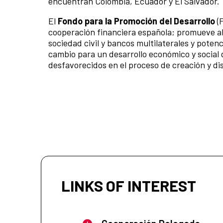
encuentran Colombia, Ecuador y El Salvador.
El
Fondo para la Promoción del Desarrollo
(
cooperación financiera española; promueve al
sociedad civil y bancos multilaterales y poten
cambio para un desarrollo económico y social 
desfavorecidos en el proceso de creación y dis
LINKS OF INTEREST