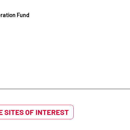
ration Fund
 SITES OF INTEREST