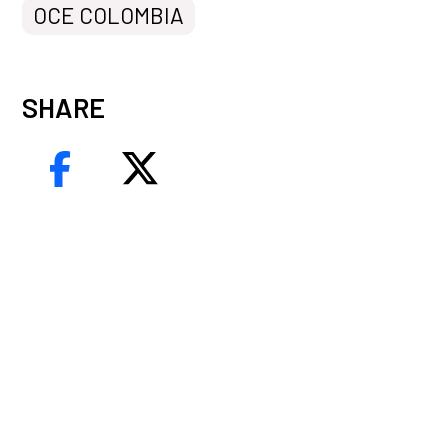
OCE COLOMBIA
SHARE