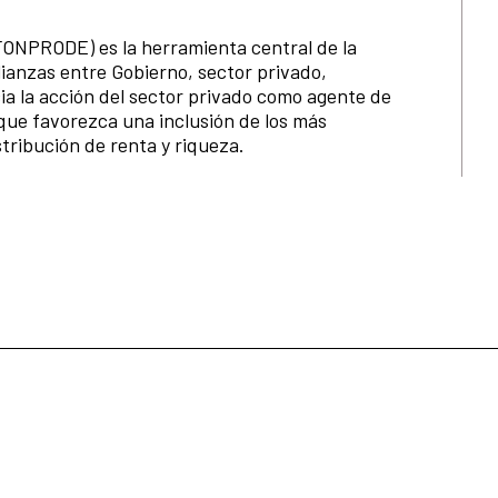
FONPRODE) es la herramienta central de la
ianzas entre Gobierno, sector privado,
cia la acción del sector privado como agente de
que favorezca una inclusión de los más
tribución de renta y riqueza.