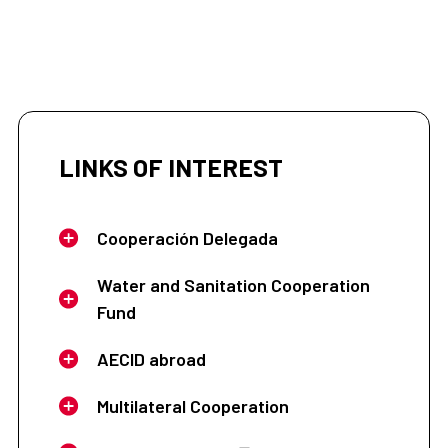
LINKS OF INTEREST
Cooperación Delegada
Water and Sanitation Cooperation
Fund
AECID abroad
Multilateral Cooperation