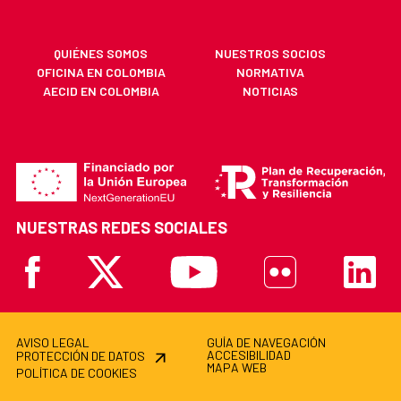
QUIÉNES SOMOS
NUESTROS SOCIOS
OFICINA EN COLOMBIA
NORMATIVA
AECID EN COLOMBIA
NOTICIAS
NUESTRAS REDES SOCIALES
Facebook
X
Youtube
Flickr
Linkedi
AVISO LEGAL
GUÍA DE NAVEGACIÓN
ACCESIBILIDAD
PROTECCIÓN DE DATOS
MAPA WEB
POLÍTICA DE COOKIES