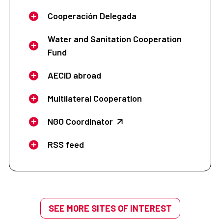
Cooperación Delegada
Water and Sanitation Cooperation
Fund
AECID abroad
Multilateral Cooperation
NGO Coordinator
RSS feed
SEE MORE SITES OF INTEREST