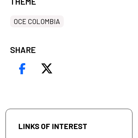
THEME
OCE COLOMBIA
SHARE
LINKS OF INTEREST