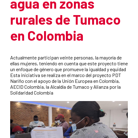
agua en zonas
rurales de Tumaco
en Colombia
Summary of the news
Actualmente participan veinte personas, la mayoría de
ellas mujeres, teniendo en cuenta que este proyecto tiene
un enfoque de género que promueve la igualdad y equidad
Esta iniciativa se realiza en el marco del proyecto PDT
Nariño con el apoyo de la Unión Europea en Colombia,
AECID Colombia, la Alcaldía de Tumaco y Alianza por la
Solidaridad Colombia