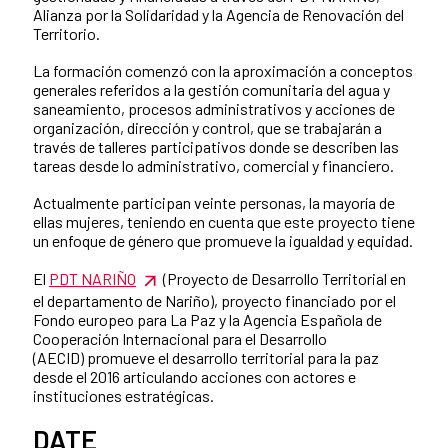
Alianza por la Solidaridad y la Agencia de Renovación del
Territorio.
La formación comenzó con la aproximación a conceptos
generales referidos a la gestión comunitaria del agua y
saneamiento, procesos administrativos y acciones de
organización, dirección y control, que se trabajarán a
través de talleres participativos donde se describen las
tareas desde lo administrativo, comercial y financiero.
Actualmente participan veinte personas, la mayoría de
ellas mujeres, teniendo en cuenta que este proyecto tiene
un enfoque de género que promueve la igualdad y equidad.
El
PDT NARIÑO
(Proyecto de Desarrollo Territorial en
el departamento de Nariño), proyecto financiado por el
Fondo europeo para La Paz y la Agencia Española de
Cooperación Internacional para el Desarrollo
(AECID) promueve el desarrollo territorial para la paz
desde el 2016 articulando acciones con actores e
instituciones estratégicas.
DATE