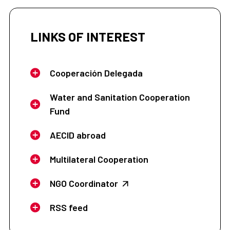
LINKS OF INTEREST
Cooperación Delegada
Water and Sanitation Cooperation
Fund
AECID abroad
Multilateral Cooperation
NGO Coordinator
RSS feed