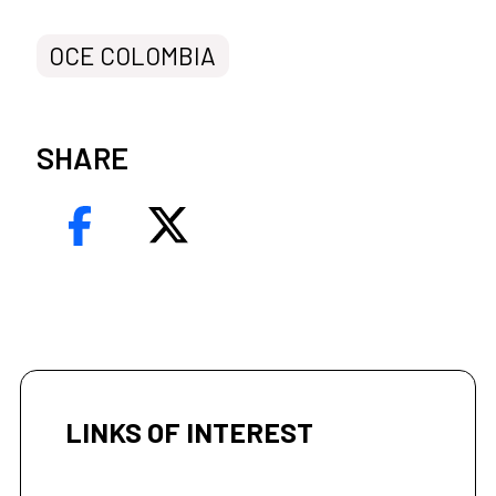
OCE COLOMBIA
SHARE
LINKS OF INTEREST