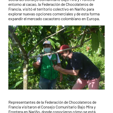
entorno al cacao, la Federación de Chocolateros de
Francia, visitó el territorio colectivo en Nariño para
explorar nuevas opciones comerciales y de esta forma
expandir el mercado cacaotero colombiano en Europa.
Representantes de la Federación de Chocolateros de
News content
Francia visitaron el Consejo Comunitario Bajo Mira y
Frontera en Nariño, donde conocieron cómo se está