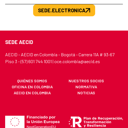
SEDE.ELECTRONICA
SEDE AECID
AECID - AECID en Colombia - Bogotá - Carrera 11A # 93-67
Piso 3 - (57) 601 744 1001 | oce.colombia@aecid.es
QUIÉNES SOMOS
NUESTROS SOCIOS
OFICINA EN COLOMBIA
NORMATIVA
AECID EN COLOMBIA
NOTICIAS