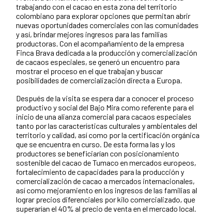
trabajando con el cacao en esta zona del territorio
colombiano para explorar opciones que permitan abrir
nuevas oportunidades comerciales con las comunidades
y así, brindar mejores ingresos para las familias
productoras. Con el acompañamiento de la empresa
Finca Brava dedicada a la producción y comercialización
de cacaos especiales, se generó un encuentro para
mostrar el proceso en el que trabajan y buscar
posibilidades de comercialización directa a Europa.
Después de la visita se espera dar a conocer el proceso
productivo y social del Bajo Mira como referente para el
inicio de una alianza comercial para cacaos especiales
tanto por las características culturales y ambientales del
territorio y calidad, así como por la certificación orgánica
que se encuentra en curso. De esta forma las y los
productores se beneficiarían con posicionamiento
sostenible del cacao de Tumaco en mercados europeos,
fortalecimiento de capacidades para la producción y
comercialización de cacao a mercados internacionales,
así como mejoramiento en los ingresos de las familias al
lograr precios diferenciales por kilo comercializado, que
superarían el 40% al precio de venta en el mercado local.