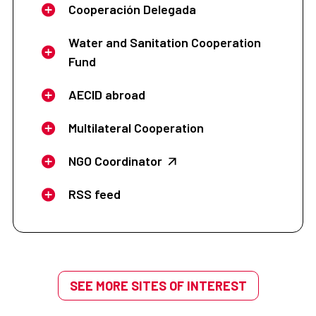
Cooperación Delegada
Water and Sanitation Cooperation
Fund
AECID abroad
Multilateral Cooperation
NGO Coordinator
RSS feed
SEE MORE SITES OF INTEREST