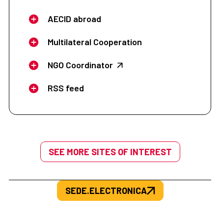
AECID abroad
Multilateral Cooperation
NGO Coordinator
RSS feed
SEE MORE SITES OF INTEREST
SEDE.ELECTRONICA