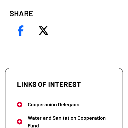
SHARE
LINKS OF INTEREST
Cooperación Delegada
Water and Sanitation Cooperation
Fund