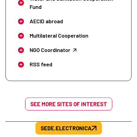
Fund
AECID abroad
Multilateral Cooperation
NGO Coordinator
RSS feed
SEE MORE SITES OF INTEREST
SEDE.ELECTRONICA