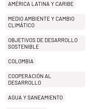
AMÉRICA LATINA Y CARIBE
MEDIO AMBIENTE Y CAMBIO
CLIMÁTICO
OBJETIVOS DE DESARROLLO
SOSTENIBLE
COLOMBIA
COOPERACIÓN AL
DESARROLLO
AGUA Y SANEAMIENTO