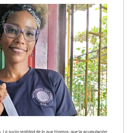
. La sucia realidad de lo que tiramos
, que la acumulación