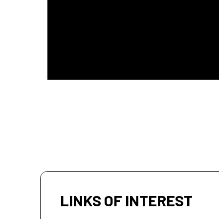
LINKS OF INTEREST