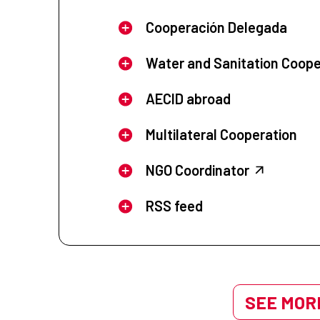
Cooperación Delegada
Water and Sanitation Coope
AECID abroad
Multilateral Cooperation
NGO Coordinator
RSS feed
SEE MORE