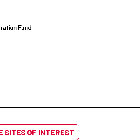
ration Fund
 SITES OF INTEREST