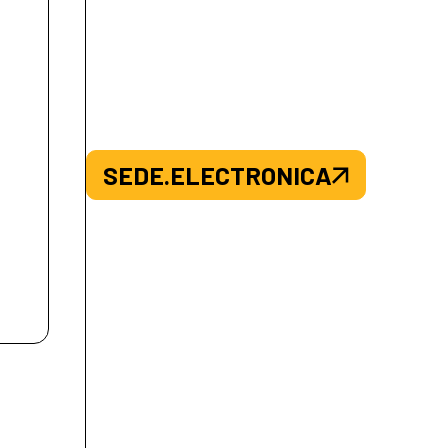
SEDE.ELECTRONICA