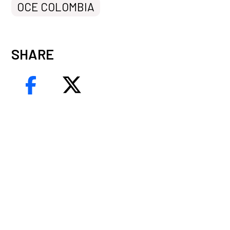
OCE COLOMBIA
SHARE