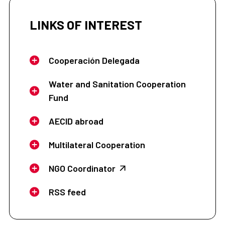
LINKS OF INTEREST
Cooperación Delegada
Water and Sanitation Cooperation
Fund
AECID abroad
Multilateral Cooperation
NGO Coordinator
RSS feed