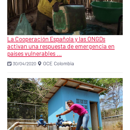
La Cooperación Española y las ONGDs
activan una respuesta de emergencia en
países vulnerables ...
OCE Colombia
30/04/2020