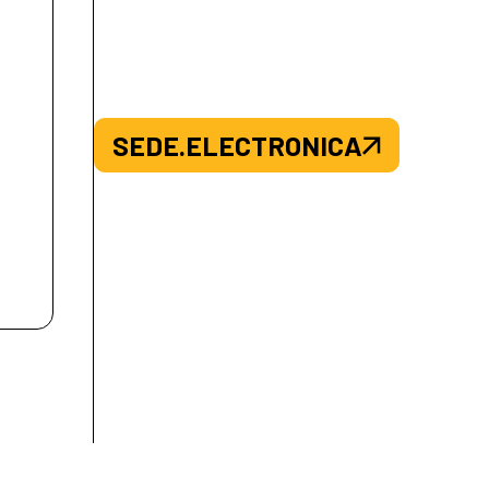
SEDE.ELECTRONICA