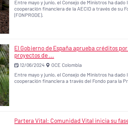
Entre mayo y junio, el Consejo de Ministros ha dado
cooperación financiera de la AECID a través de su F
(FONPRODE).
El Gobierno de España aprueba créditos por
proyectos de ...
12/06/2024
OCE Colombia
Entre mayo y junio, el Consejo de Ministros ha dado
cooperación financiera a través del Fondo para la 
Partera Vital: Comunidad Vital inicia su fas