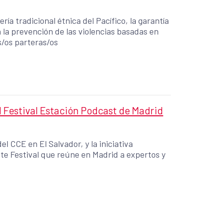
ría tradicional étnica del Pacífico, la garantía
 la prevención de las violencias basadas en
s/os parteras/os
l Festival Estación Podcast de Madrid
 CCE en El Salvador, y la iniciativa
te Festival que reúne en Madrid a expertos y