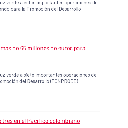
 luz verde a estas importantes operaciones de
ondo para la Promoción del Desarrollo
 más de 65 millones de euros para
 luz verde a siete importantes operaciones de
Promoción del Desarrollo (FONPRODE)
e tres en el Pacífico colombiano