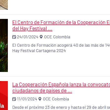
Unión Europea (no españoles).
El Centro de Formación de la Cooperación Es
del Hay Festival ...
24/01/2024
OCE Colombia
El Centro de Formación acogerá 40 de las más de 14
Hay Festival Cartagena 2024
La Cooperación Española lanza la convoca
ciudadanos de países de ...
11/01/2024
OCE Colombia
Desde el próximo 23 de enero y hasta el 29 de abril 