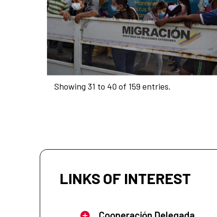
Showing 31 to 40 of 159 entries.
LINKS OF INTEREST
Cooperación Delegada