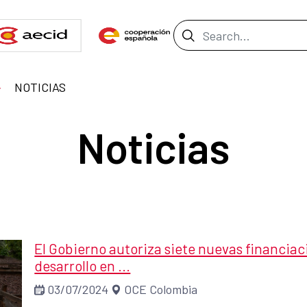
Search Bar
NOTICIAS
Noticias
El Gobierno autoriza siete nuevas financiac
desarrollo en ...
03/07/2024
OCE Colombia