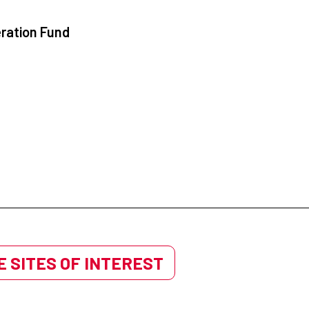
ration Fund
 SITES OF INTEREST