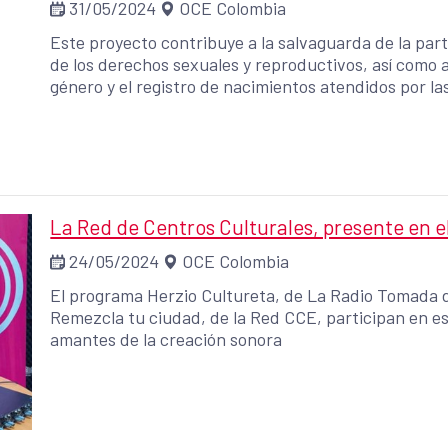
31/05/2024
OCE Colombia
Este proyecto contribuye a la salvaguarda de la parte
de los derechos sexuales y reproductivos, así como a
género y el registro de nacimientos atendidos por la
La Red de Centros Culturales, presente en e
24/05/2024
OCE Colombia
El programa Herzio Cultureta, de La Radio Tomada del
Remezcla tu ciudad, de la Red CCE, participan en es
amantes de la creación sonora