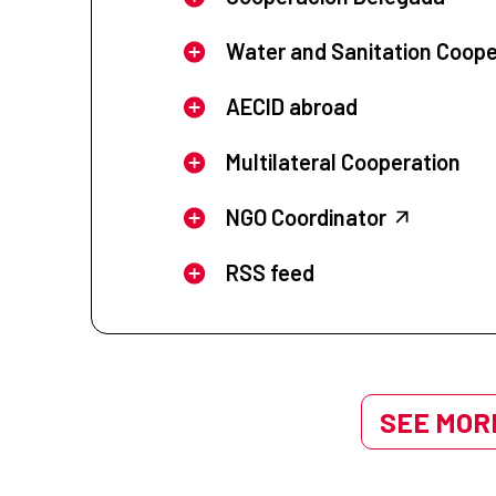
Water and Sanitation Coope
AECID abroad
Multilateral Cooperation
NGO Coordinator
RSS feed
SEE MORE