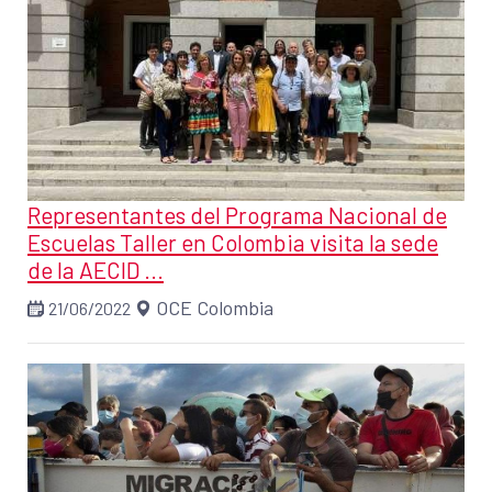
Representantes del Programa Nacional de
Escuelas Taller en Colombia visita la sede
de la AECID ...
OCE Colombia
21/06/2022