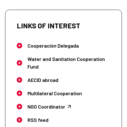
LINKS OF INTEREST
Cooperación Delegada
Water and Sanitation Cooperation
Fund
AECID abroad
Multilateral Cooperation
NGO Coordinator
RSS feed