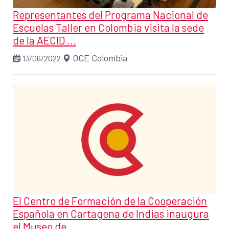
Representantes del Programa Nacional de
Escuelas Taller en Colombia visita la sede
de la AECID ...
OCE Colombia
13/06/2022
El Centro de Formación de la Cooperación
Española en Cartagena de Indias inaugura
el Museo de ...