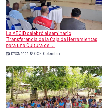
La AECID celebró el seminario
'Transferencia de la Caja de Herramientas
para una Cultura de ...
OCE Colombia
17/03/2022