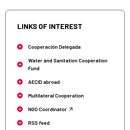
LINKS OF INTEREST
Cooperación Delegada
Water and Sanitation Cooperation
Fund
AECID abroad
Multilateral Cooperation
NGO Coordinator
RSS feed