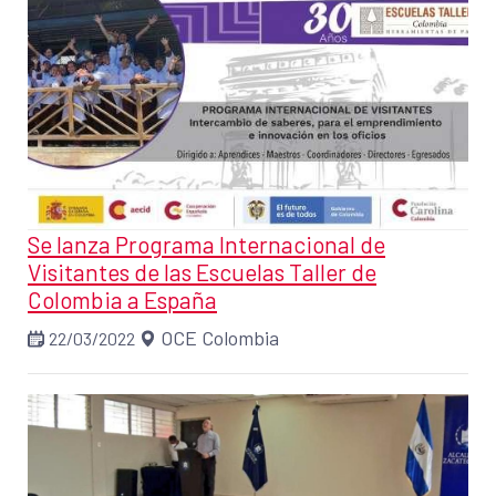
Se lanza Programa Internacional de
Visitantes de las Escuelas Taller de
Colombia a España
OCE Colombia
22/03/2022