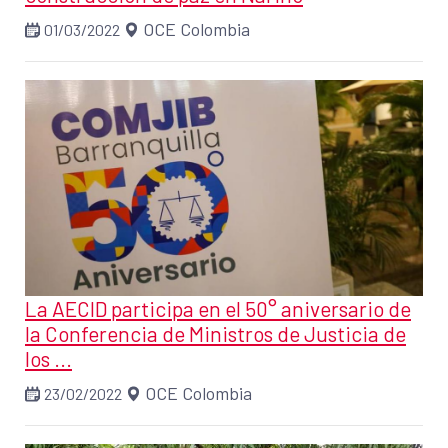
OCE Colombia
01/03/2022
La AECID participa en el 50° aniversario de
la Conferencia de Ministros de Justicia de
los ...
OCE Colombia
23/02/2022