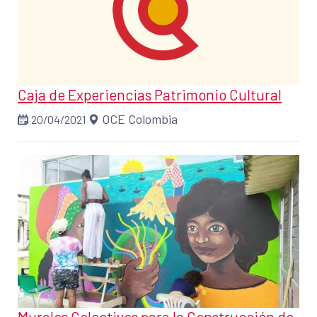
Caja de Experiencias Patrimonio Cultural
OCE Colombia
20/04/2021
Murales Colectivos para la Construcción de