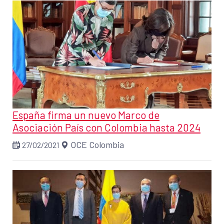
España firma un nuevo Marco de
Asociación País con Colombia hasta 2024
OCE Colombia
27/02/2021