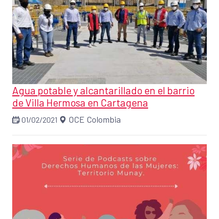
Agua potable y alcantarillado en el barrio
de Villa Hermosa en Cartagena
OCE Colombia
01/02/2021