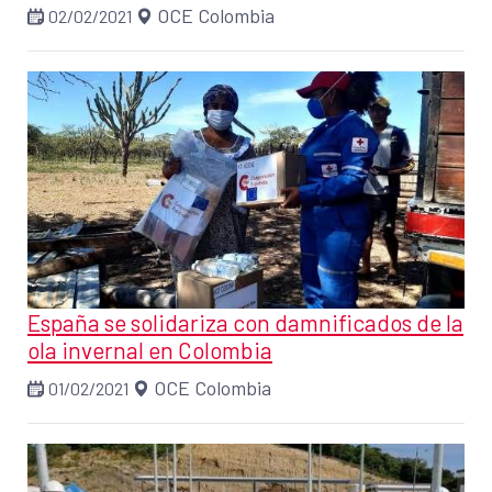
OCE Colombia
02/02/2021
España se solidariza con damnificados de la
ola invernal en Colombia
OCE Colombia
01/02/2021