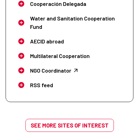
Cooperación Delegada
Water and Sanitation Cooperation
Fund
AECID abroad
Multilateral Cooperation
NGO Coordinator
RSS feed
SEE MORE SITES OF INTEREST