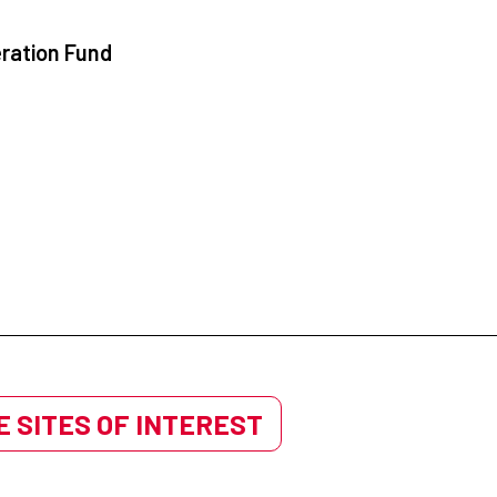
ration Fund
 SITES OF INTEREST