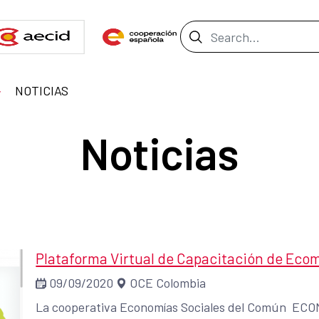
Search Bar
NOTICIAS
Noticias
Plataforma Virtual de Capacitación de Eco
09/09/2020
OCE Colombia
La cooperativa Economías Sociales del Común ECOMU