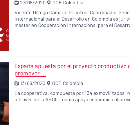
27/08/2020
OCE Colombia
Vicente Ortega Cámara: El actual Coordinador Gene
Internacional para el Desarrollo en Colombia es juri
master en Cooperación Internacional para el Desarro
España apuesta por el proyecto productivo c
promover ...
13/08/2020
OCE Colombia
La cooperativa, compuesta por 134 exmovilizados, re
a través de la AECID, como apoyo económico al proy