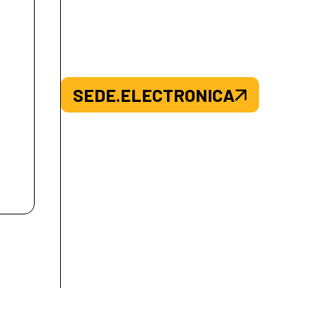
SEDE.ELECTRONICA