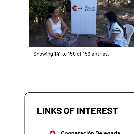
Showing 141 to 150 of 159 entries.
LINKS OF INTEREST
Cooperación Delegada