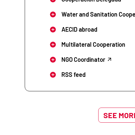
Water and Sanitation Coope
AECID abroad
Multilateral Cooperation
NGO Coordinator
RSS feed
SEE MORE