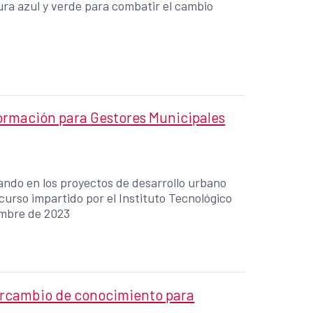
ra azul y verde para combatir el cambio
Formación para Gestores Municipales
ando en los proyectos de desarrollo urbano
curso impartido por el Instituto Tecnológico
embre de 2023
ercambio de conocimiento para