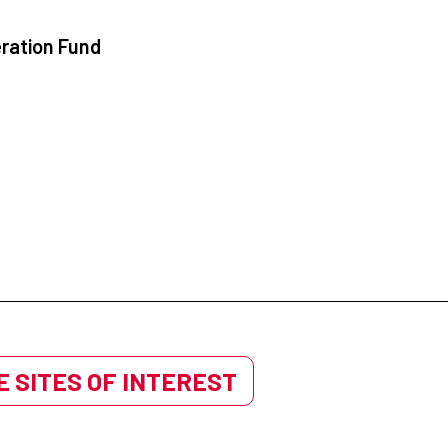
ration Fund
 SITES OF INTEREST