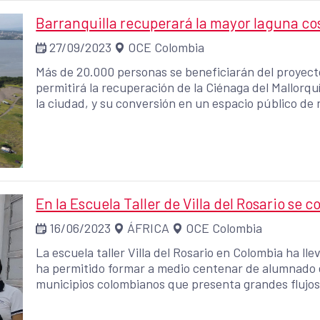
Barranquilla recuperará la mayor laguna co
27/09/2023
OCE Colombia
Más de 20.000 personas se beneficiarán del proyect
permitirá la recuperación de la Ciénaga del Mallorqu
la ciudad, y su conversión en un espacio público de
En la Escuela Taller de Villa del Rosario se c
16/06/2023
ÁFRICA
OCE Colombia
La escuela taller Villa del Rosario en Colombia ha ll
ha permitido formar a medio centenar de alumnado e
municipios colombianos que presenta grandes flujo