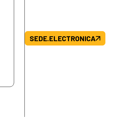
SEDE.ELECTRONICA