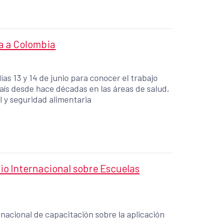
na a Colombia
ías 13 y 14 de junio para conocer el trabajo
país desde hace décadas en las áreas de salud,
l y seguridad alimentaria
o Internacional sobre Escuelas
nacional de capacitación sobre la aplicación