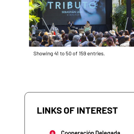
Showing 41 to 50 of 159 entries.
LINKS OF INTEREST
Cooperación Delegada