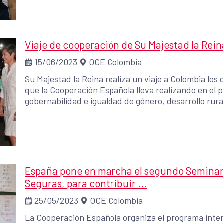
Viaje de cooperación de Su Majestad la Rei
15/06/2023
OCE Colombia
Su Majestad la Reina realiza un viaje a Colombia los d
que la Cooperación Española lleva realizando en el 
gobernabilidad e igualdad de género, desarrollo rura
España pone en marcha el segundo Seminari
Seguras, para contribuir ...
25/05/2023
OCE Colombia
La Cooperación Española organiza el programa inter