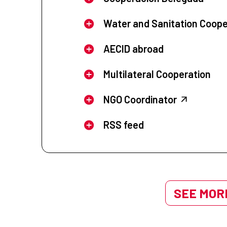
Water and Sanitation Coope
AECID abroad
Multilateral Cooperation
NGO Coordinator
RSS feed
SEE MORE