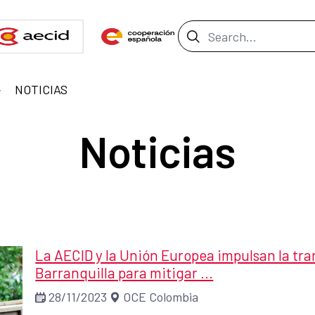
Search Bar
NOTICIAS
Noticias
La AECID y la Unión Europea impulsan la tr
Barranquilla para mitigar ...
28/11/2023
OCE Colombia