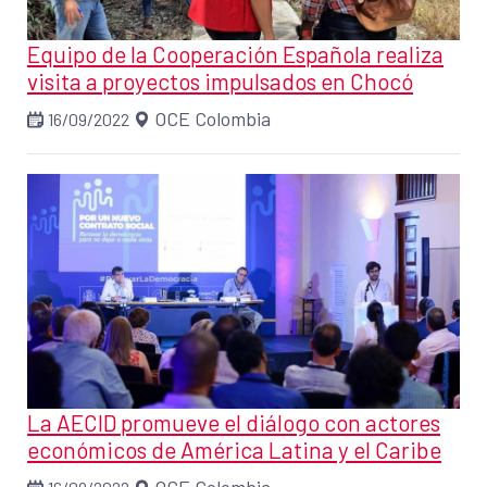
Equipo de la Cooperación Española realiza
visita a proyectos impulsados en Chocó
OCE Colombia
16/09/2022
La AECID promueve el diálogo con actores
económicos de América Latina y el Caribe