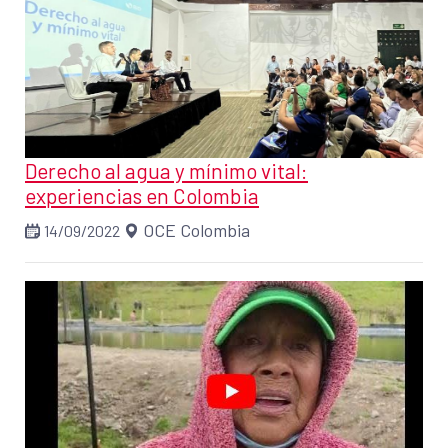
Derecho al agua y mínimo vital:
experiencias en Colombia
OCE Colombia
14/09/2022