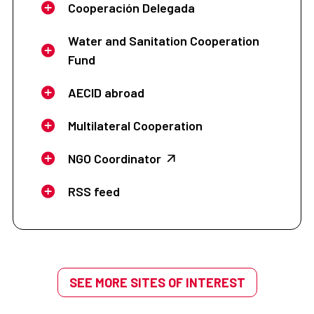
Cooperación Delegada
Water and Sanitation Cooperation
Fund
AECID abroad
Multilateral Cooperation
NGO Coordinator
RSS feed
SEE MORE SITES OF INTEREST