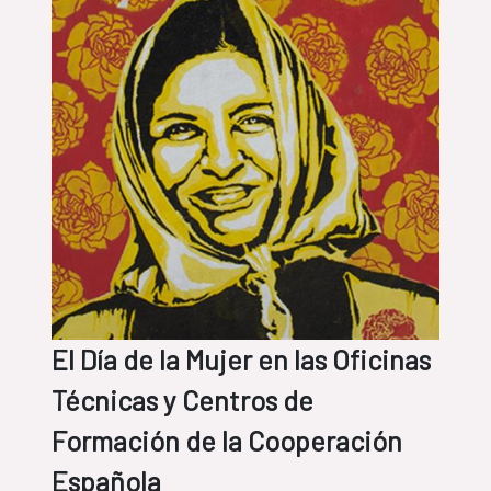
El Día de la Mujer en las Oficinas
Técnicas y Centros de
Formación de la Cooperación
Española