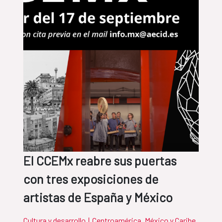
El CCEMx reabre sus puertas
con tres exposiciones de
artistas de España y México
Cultura y desarrollo
|
Centroamérica, México y Caribe