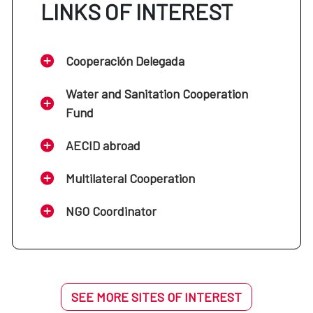
LINKS OF INTEREST
Cooperación Delegada
Water and Sanitation Cooperation
Fund
AECID abroad
Multilateral Cooperation
NGO Coordinator
SEE MORE SITES OF INTEREST