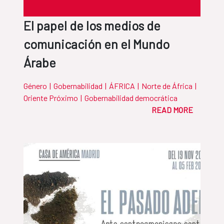
El papel de los medios de
comunicación en el Mundo
Árabe
Género
|
Gobernabilidad
|
ÁFRICA
|
Norte de África
|
Oriente Próximo
|
Gobernabilidad democrática
READ MORE