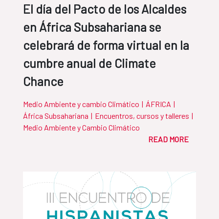
El día del Pacto de los Alcaldes
en África Subsahariana se
celebrará de forma virtual en la
cumbre anual de Climate
Chance
Medio Ambiente y cambio Climático
|
ÁFRICA
|
África Subsahariana
|
Encuentros, cursos y talleres
|
Medio Ambiente y Cambio Climático
READ MORE