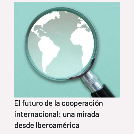
El futuro de la cooperación
internacional: una mirada
desde Iberoamérica