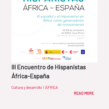
III Encuentro de Hispanistas
África-España
Cultura y desarrollo
|
ÁFRICA
READ MORE