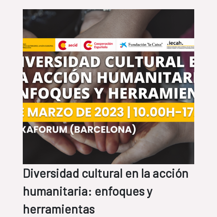
Diversidad cultural en la acción
humanitaria: enfoques y
herramientas