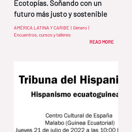
Ecotopías. Soñando con un
futuro más justo y sostenible
AMÉRICA LATINA Y CARIBE
|
Género
|
Encuentros, cursos y talleres
READ MORE