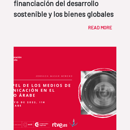
financiación del desarrollo
sostenible y los bienes globales
READ MORE