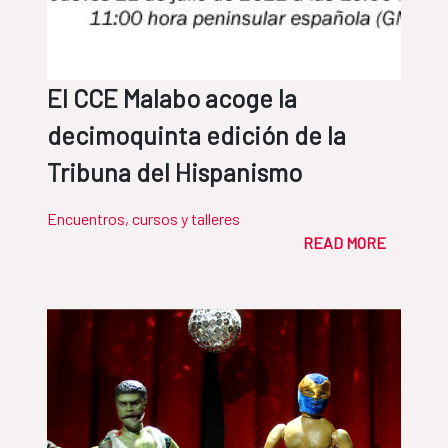
El CCE Malabo acoge la
decimoquinta edición de la
Tribuna del Hispanismo
Encuentros, cursos y talleres
READ MORE