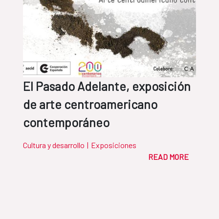
El Pasado Adelante, exposición
de arte centroamericano
contemporáneo
Cultura y desarrollo
|
Exposiciones
READ MORE