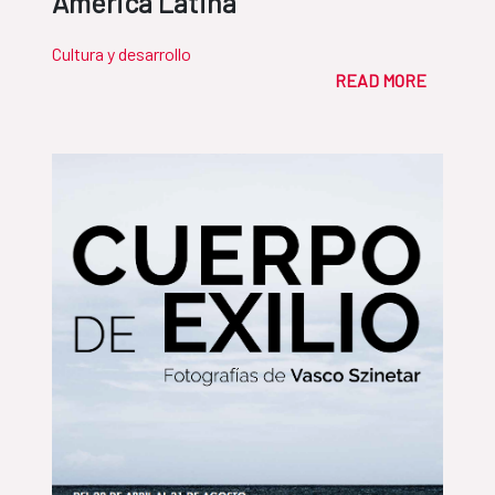
América Latina
Cultura y desarrollo
READ MORE