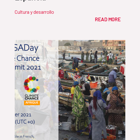
Cultura y desarrollo
READ MORE