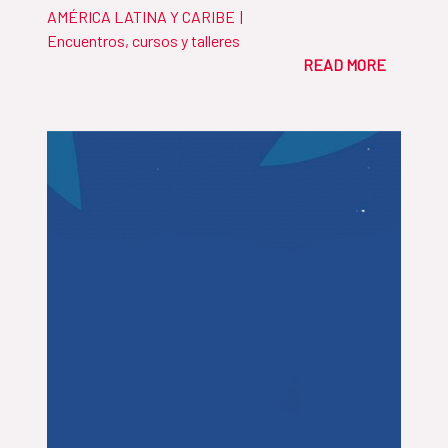
AMÉRICA LATINA Y CARIBE
|
Encuentros, cursos y talleres
READ MORE