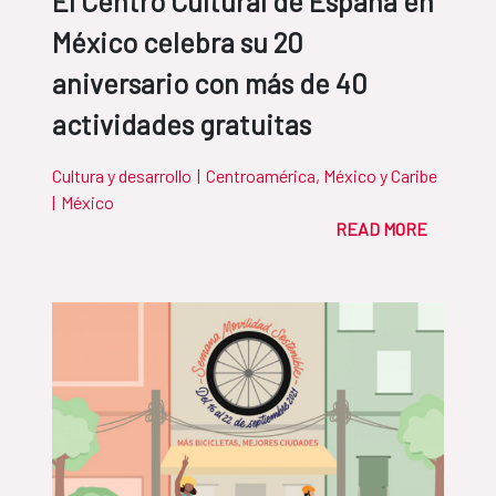
El Centro Cultural de España en
México celebra su 20
aniversario con más de 40
actividades gratuitas
Cultura y desarrollo
|
Centroamérica, México y Caribe
|
México
READ MORE