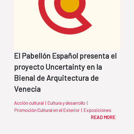
El Pabellón Español presenta el
proyecto Uncertainty en la
Bienal de Arquitectura de
Venecia
Acción cultural
|
Cultura y desarrollo
|
Promoción Cultural en el Exterior
|
Exposiciones
READ MORE