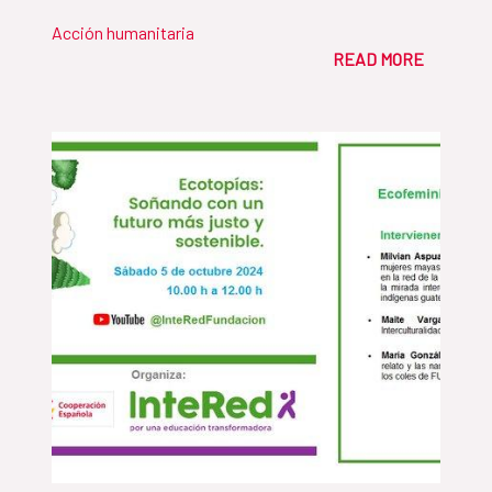
Acción humanitaria
READ MORE