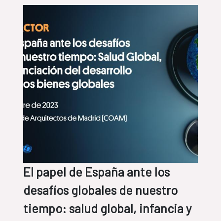
El papel de España ante los
desafíos globales de nuestro
tiempo: salud global, infancia y