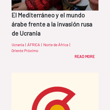
El Mediterráneo y el mundo
árabe frente a la invasión rusa
de Ucrania
Ucrania
|
ÁFRICA
|
Norte de África
|
Oriente Próximo
READ MORE