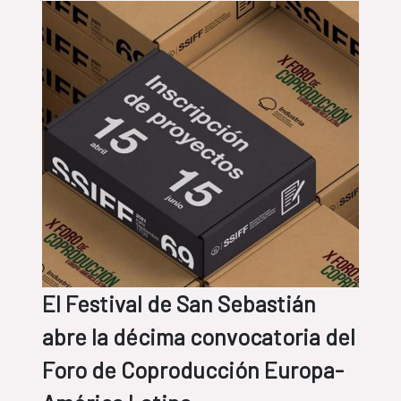
El Festival de San Sebastián
abre la décima convocatoria del
Foro de Coproducción Europa-