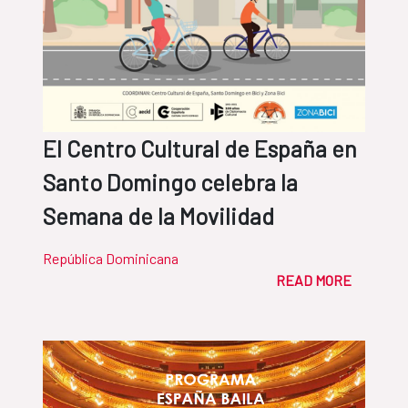
El Centro Cultural de España en
Santo Domingo celebra la
Semana de la Movilidad
República Dominicana
READ MORE