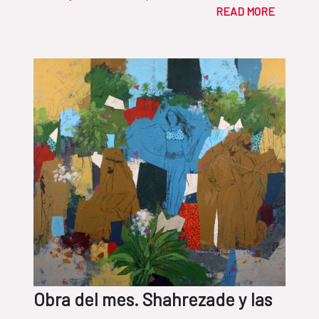
READ MORE
Obra del mes. Shahrezade y las