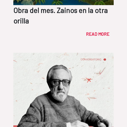
Obra del mes. Zainos en la otra
orilla
READ MORE