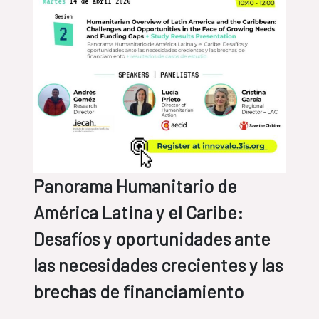
Panorama Humanitario de
América Latina y el Caribe:
Desafíos y oportunidades ante
las necesidades crecientes y las
brechas de financiamiento