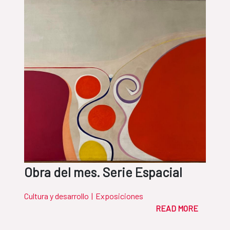
Obra del mes. Serie Espacial
Cultura y desarrollo
|
Exposiciones
READ MORE