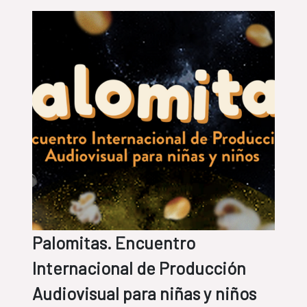
Palomitas. Encuentro
Internacional de Producción
Audiovisual para niñas y niños