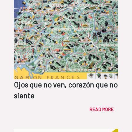
Ojos que no ven, corazón que no
siente
READ MORE