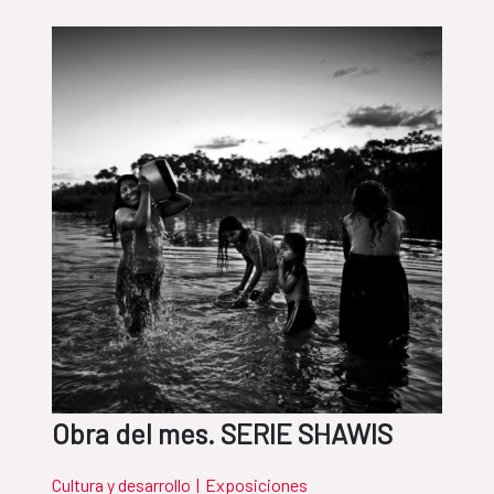
Obra del mes. SERIE SHAWIS
Cultura y desarrollo
|
Exposiciones