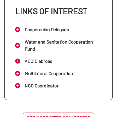
LINKS OF INTEREST
Cooperación Delegada
Water and Sanitation Cooperation
Fund
AECID abroad
Multilateral Cooperation
NGO Coordinator