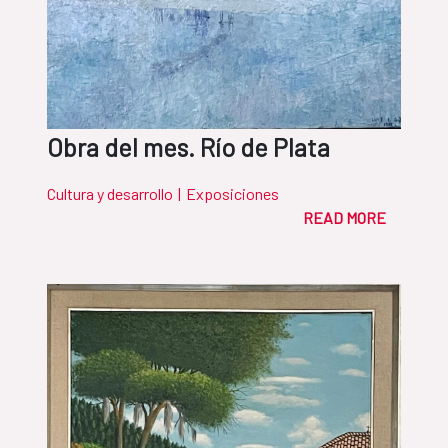
Obra del mes. Río de Plata
Cultura y desarrollo
|
Exposiciones
READ MORE