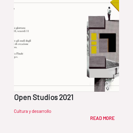
Open Studios 2021
Cultura y desarrollo
READ MORE