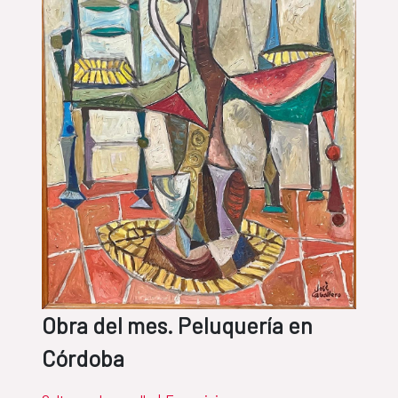
Obra del mes. Peluquería en
Córdoba