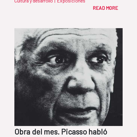
Cultura y desarrollo
|
Exposiciones
READ MORE
Obra del mes. Picasso habló