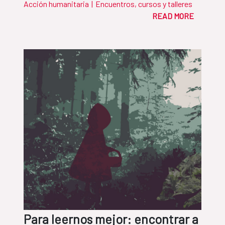
Acción humanitaria
|
Encuentros, cursos y talleres
READ MORE
Para leernos mejor: encontrar a