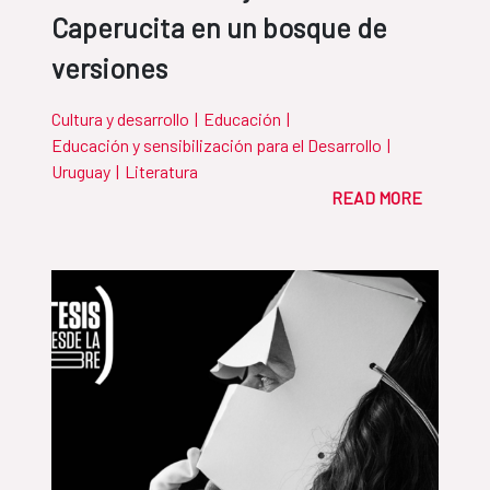
Caperucita en un bosque de
versiones
Cultura y desarrollo
|
Educación
|
Educación y sensibilización para el Desarrollo
|
Uruguay
|
Literatura
READ MORE