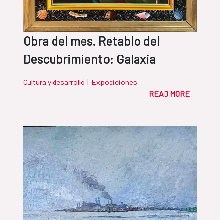
Obra del mes. Retablo del
Descubrimiento: Galaxia
Cultura y desarrollo
|
Exposiciones
READ MORE