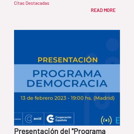
Citas Destacadas
READ MORE
Presentación del "Programa