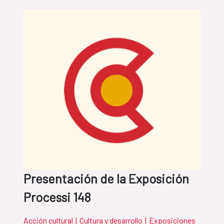
Presentación de la Exposición
Processi 148
Acción cultural
|
Cultura y desarrollo
|
Exposiciones