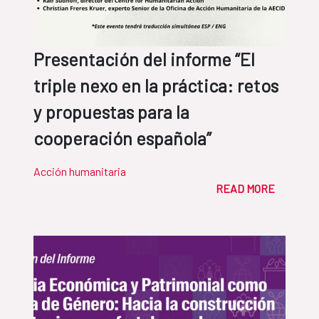
Presentación del informe “El
triple nexo en la práctica: retos
y propuestas para la
cooperación española”
Acción humanitaria
READ MORE