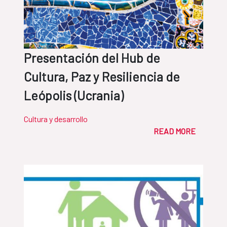
Presentación del Hub de
Cultura, Paz y Resiliencia de
Leópolis (Ucrania)
Cultura y desarrollo
READ MORE