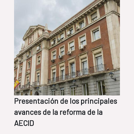
Presentación de los principales
avances de la reforma de la
AECID