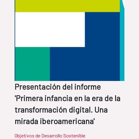
Presentación del informe
'Primera infancia en la era de la
transformación digital. Una
mirada iberoamericana'
Objetivos de Desarrollo Sostenible