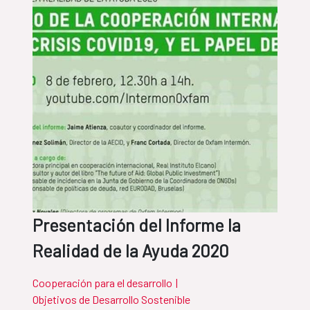
Presentación del Informe la
Realidad de la Ayuda 2020
Cooperación para el desarrollo
|
Objetivos de Desarrollo Sostenible