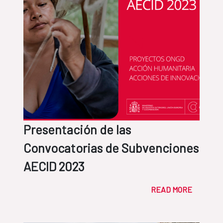
Presentación de las
Convocatorias de Subvenciones
AECID 2023
READ MORE