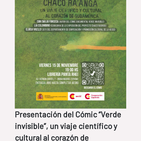
Presentación del Cómic “Verde
invisible”, un viaje científico y
cultural al corazón de