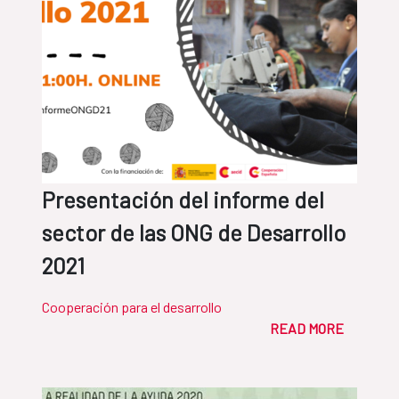
Presentación del informe del
sector de las ONG de Desarrollo
2021
Cooperación para el desarrollo
READ MORE