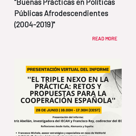
“Buenas Prácticas en Políticas
Públicas Afrodescendientes
(2004-2019)"
READ MORE