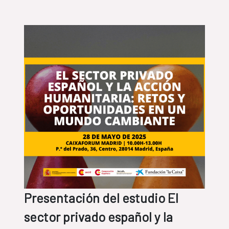
Presentación del estudio El
sector privado español y la