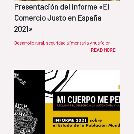
Presentación del informe «El
Comercio Justo en España
2021»
Desarrollo rural, seguridad alimentaria y nutrición
READ MORE