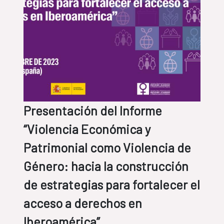
Presentación del Informe
“Violencia Económica y
Patrimonial como Violencia de
Género: hacia la construcción
de estrategias para fortalecer el
acceso a derechos en
Iberoamérica”