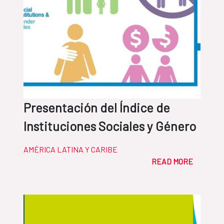
Presentación del Índice de
Instituciones Sociales y Género
AMÉRICA LATINA Y CARIBE
READ MORE