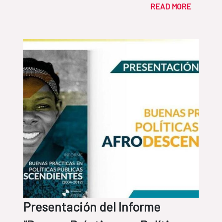
READ MORE
Presentación del Informe