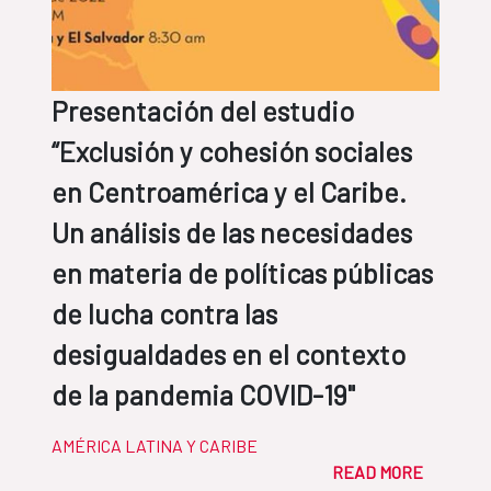
Presentación del estudio
“Exclusión y cohesión sociales
en Centroamérica y el Caribe.
Un análisis de las necesidades
en materia de políticas públicas
de lucha contra las
desigualdades en el contexto
de la pandemia COVID-19"
AMÉRICA LATINA Y CARIBE
READ MORE