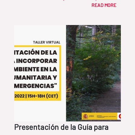
READ MORE
Presentación de la Guía para