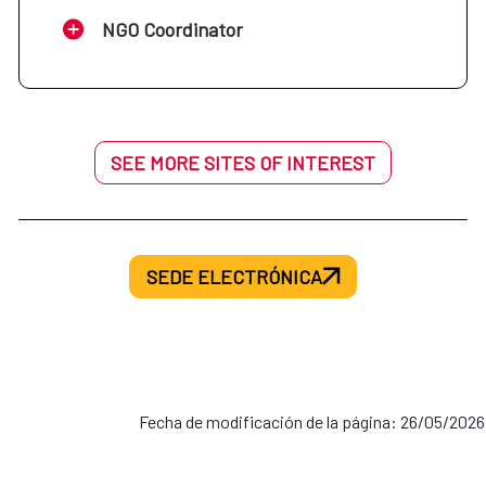
NGO Coordinator
SEE MORE SITES OF INTEREST
SEDE ELECTRÓNICA
Fecha de modificación de la página: 26/05/2026