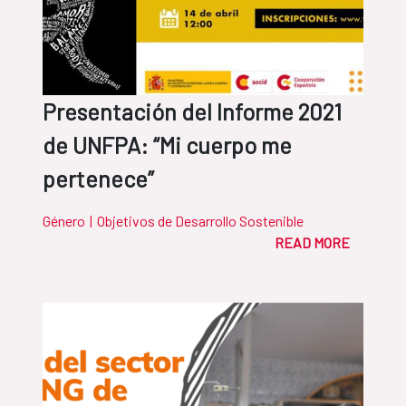
Presentación del Informe 2021
de UNFPA: “Mi cuerpo me
pertenece”
Género
|
Objetivos de Desarrollo Sostenible
READ MORE