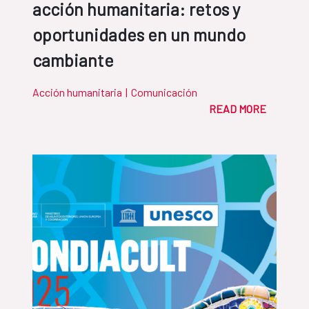
acción humanitaria: retos y
oportunidades en un mundo
cambiante
Acción humanitaria
|
Comunicación
READ MORE