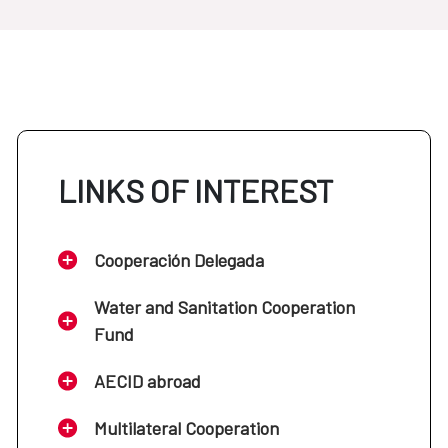
LINKS OF INTEREST
Cooperación Delegada
Water and Sanitation Cooperation
Fund
AECID abroad
Multilateral Cooperation