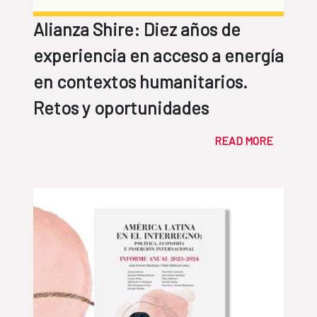
Alianza Shire: Diez años de
experiencia en acceso a energía
en contextos humanitarios.
Retos y oportunidades
READ MORE