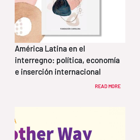
América Latina en el
interregno: política, economía
e inserción internacional
READ MORE