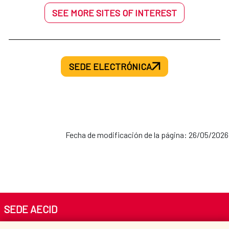
SEE MORE SITES OF INTEREST
SEDE ELECTRÓNICA
Fecha de modificación de la página: 26/05/2026
SEDE AECID