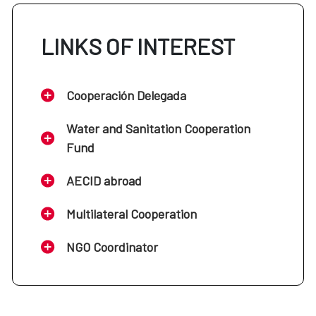
LINKS OF INTEREST
Cooperación Delegada
Water and Sanitation Cooperation
Fund
AECID abroad
Multilateral Cooperation
NGO Coordinator