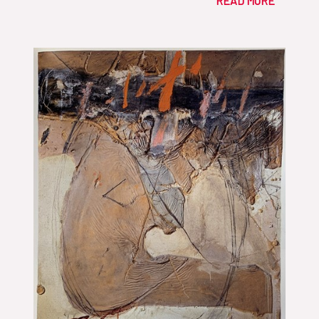
READ MORE