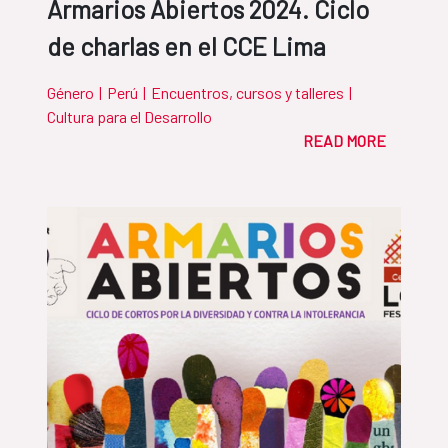
Armarios Abiertos 2024. Ciclo
de charlas en el CCE Lima
Género
|
Perú
|
Encuentros, cursos y talleres
|
Cultura para el Desarrollo
READ MORE