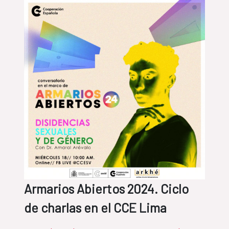
Armarios Abiertos 2024. Ciclo
de charlas en el CCE Lima