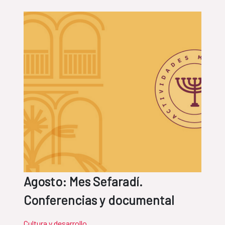
Agosto: Mes Sefaradí.
Conferencias y documental
Cultura y desarrollo