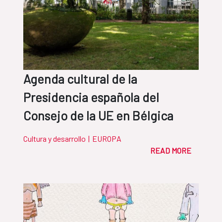
Agenda cultural de la
Presidencia española del
Consejo de la UE en Bélgica
Cultura y desarrollo
|
EUROPA
READ MORE