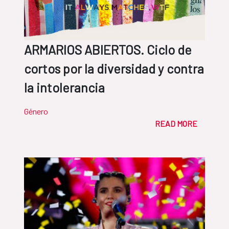
ARMARIOS ABIERTOS. Ciclo de
cortos por la diversidad y contra
la intolerancia
Género
READ MORE