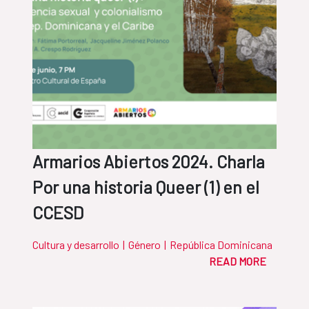
Armarios Abiertos 2024. Charla
Por una historia Queer (1) en el
CCESD
Cultura y desarrollo
|
Género
|
República Dominicana
READ MORE