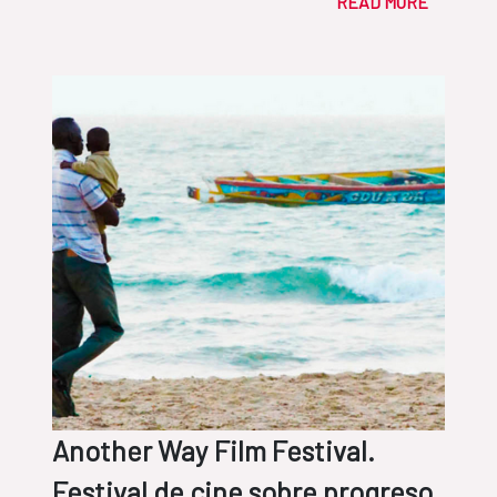
READ MORE
Another Way Film Festival.
Festival de cine sobre progreso