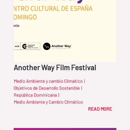
Another Way Film Festival
Medio Ambiente y cambio Climático
|
Objetivos de Desarrollo Sostenible
|
República Dominicana
|
Medio Ambiente y Cambio Climático
READ MORE