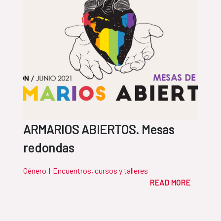
ARMARIOS ABIERTOS. Mesas
redondas
Género
|
Encuentros, cursos y talleres
READ MORE