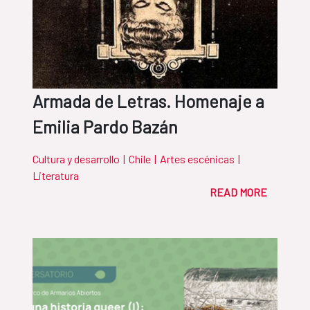
Armada de Letras. Homenaje a
Emilia Pardo Bazán
Cultura y desarrollo
|
Chile
|
Artes escénicas
|
Literatura
READ MORE