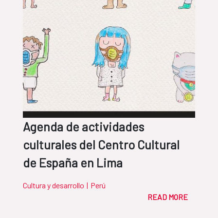
Agenda de actividades
culturales del Centro Cultural
de España en Lima
Cultura y desarrollo
|
Perú
READ MORE