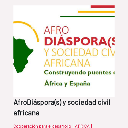
AfroDiáspora(s) y sociedad civil
africana
Cooperación para el desarrollo
|
ÁFRICA
|