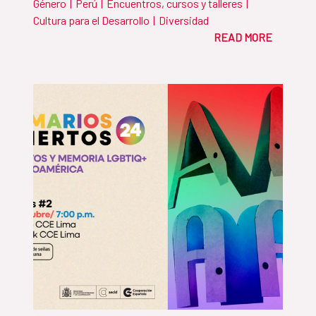
Género
|
Perú
|
Encuentros, cursos y talleres
|
Cultura para el Desarrollo
|
Diversidad
READ MORE