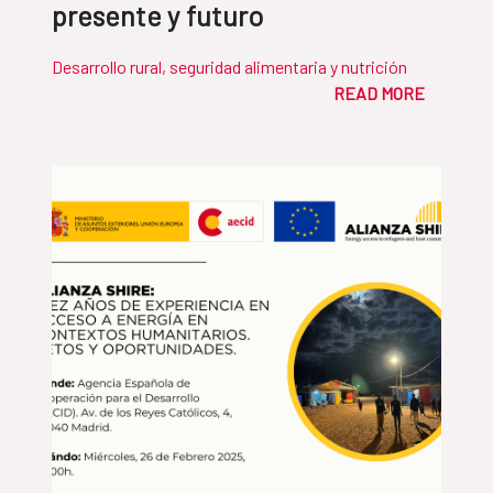
presente y futuro
Desarrollo rural, seguridad alimentaria y nutrición
READ MORE