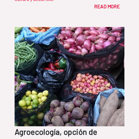
READ MORE
Agroecología, opción de