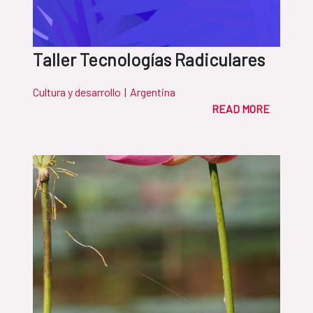
Taller Tecnologías Radiculares
Cultura y desarrollo
|
Argentina
READ MORE