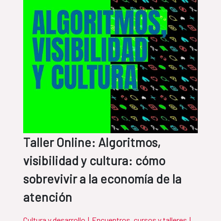
Taller Online: Algoritmos,
visibilidad y cultura: cómo
sobrevivir a la economía de la
atención
Cultura y desarrollo
|
Encuentros, cursos y talleres
|