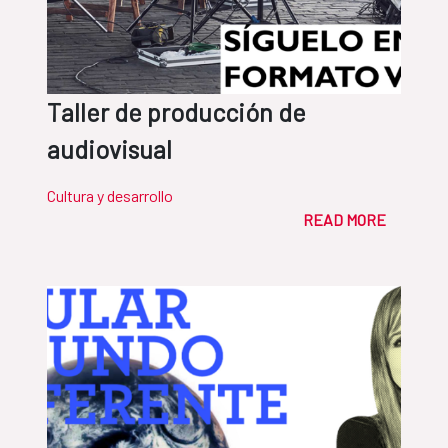
Taller de producción de
audiovisual
Cultura y desarrollo
READ MORE