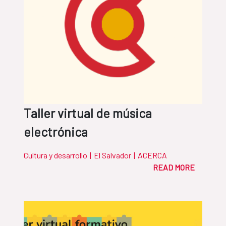
Taller virtual de música
electrónica
Cultura y desarrollo
|
El Salvador
|
ACERCA
READ MORE