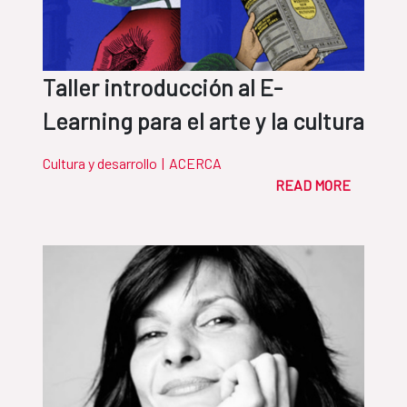
Taller introducción al E-
Learning para el arte y la cultura
Cultura y desarrollo
|
ACERCA
READ MORE