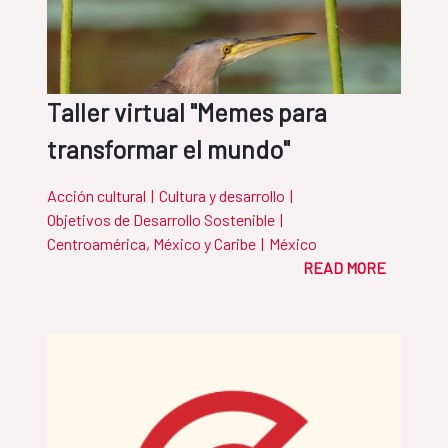
Taller virtual "Memes para
transformar el mundo"
Acción cultural
|
Cultura y desarrollo
|
Objetivos de Desarrollo Sostenible
|
Centroamérica, México y Caribe
|
México
READ MORE