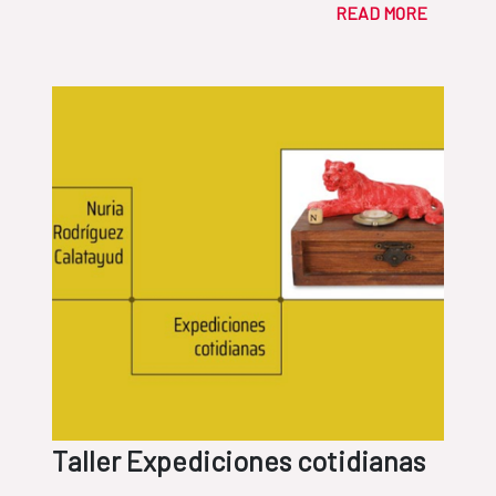
READ MORE
Taller Expediciones cotidianas