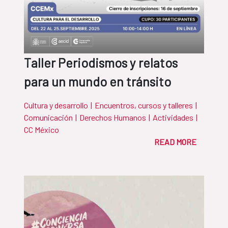
Taller Periodismos y relatos
para un mundo en tránsito
Cultura y desarrollo
|
Encuentros, cursos y talleres
|
Comunicación
|
Derechos Humanos
|
Actividades
|
CC México
READ MORE