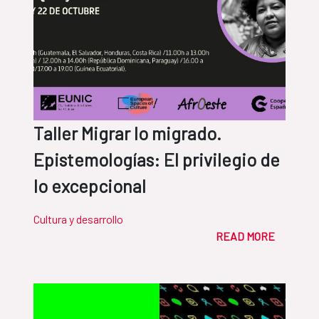
Taller Migrar lo migrado.
Epistemologías: El privilegio de
lo excepcional
Cultura y desarrollo
READ MORE