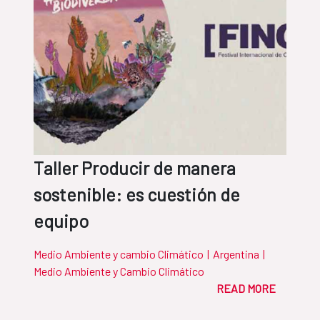
Taller Producir de manera
sostenible: es cuestión de
equipo
Medio Ambiente y cambio Climático
|
Argentina
|
Medio Ambiente y Cambio Climático
READ MORE