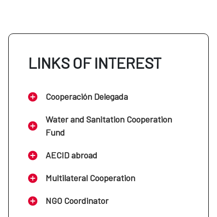
LINKS OF INTEREST
Cooperación Delegada
Water and Sanitation Cooperation
Fund
AECID abroad
Multilateral Cooperation
NGO Coordinator