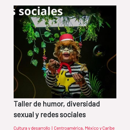
Taller de humor, diversidad
sexual y redes sociales
Cultura y desarrollo
|
Centroamérica, México y Caribe