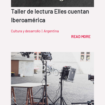
Taller de lectura Elles cuentan
Iberoamérica
Cultura y desarrollo
|
Argentina
READ MORE