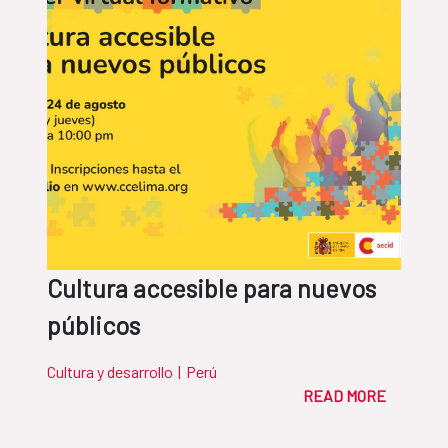
Cultura accesible para nuevos
públicos
Cultura y desarrollo
|
Perú
READ MORE