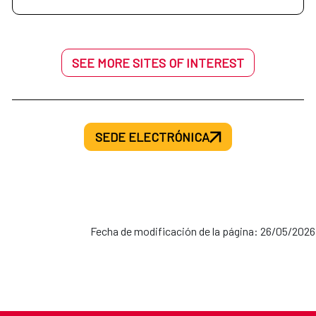
SEE MORE SITES OF INTEREST
SEDE ELECTRÓNICA
Fecha de modificación de la página: 26/05/2026