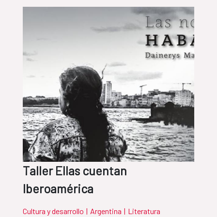
Taller Ellas cuentan
Iberoamérica
Cultura y desarrollo
|
Argentina
|
Literatura