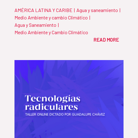
AMÉRICA LATINA Y CARIBE
|
Agua y saneamiento
|
Medio Ambiente y cambio Climático
|
Agua y Saneamiento
|
Medio Ambiente y Cambio Climático
READ MORE