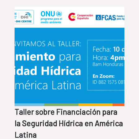
Taller sobre Financiación para
la Seguridad Hídrica en América
Latina