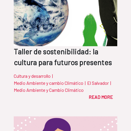
Taller de sostenibilidad: la
cultura para futuros presentes
Cultura y desarrollo
|
Medio Ambiente y cambio Climático
|
El Salvador
|
Medio Ambiente y Cambio Climático
READ MORE