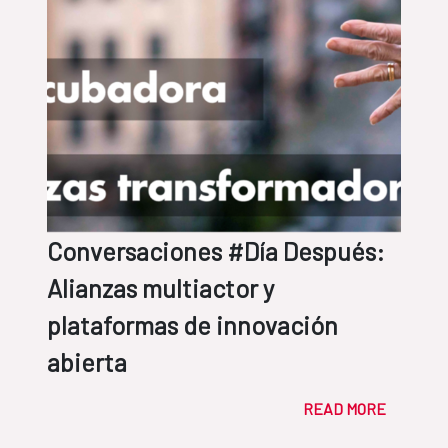
Conversaciones #Día Después:
Alianzas multiactor y
plataformas de innovación
abierta
READ MORE