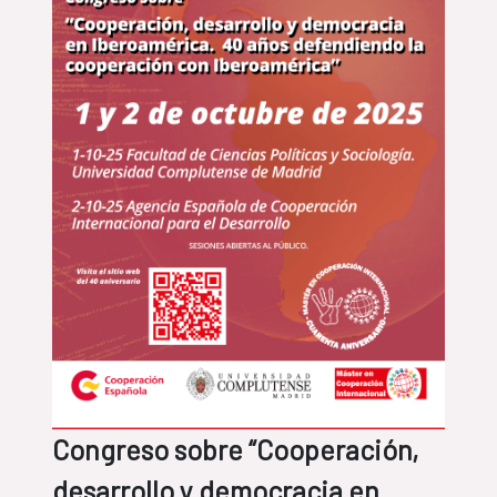
Congreso sobre “Cooperación,
desarrollo y democracia en