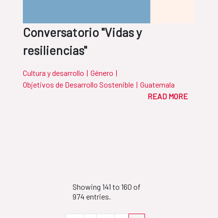
Conversatorio "Vidas y
resiliencias"
Cultura y desarrollo
|
Género
|
Objetivos de Desarrollo Sostenible
|
Guatemala
READ MORE
Showing 141 to 160 of
974 entries.