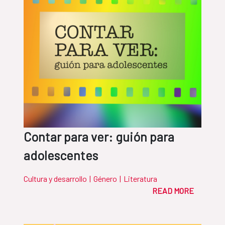
Contar para ver: guión para
adolescentes
Cultura y desarrollo
|
Género
|
Literatura
READ MORE