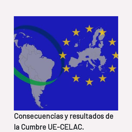
Consecuencias y resultados de
la Cumbre UE-CELAC.