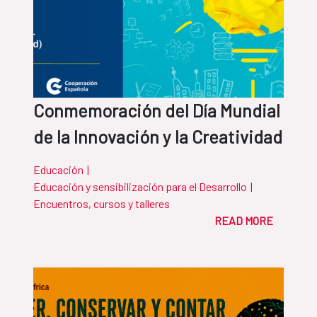
Conmemoración del Día Mundial
de la Innovación y la Creatividad
Educación
|
Educación y sensibilización para el Desarrollo
|
Encuentros, cursos y talleres
READ MORE