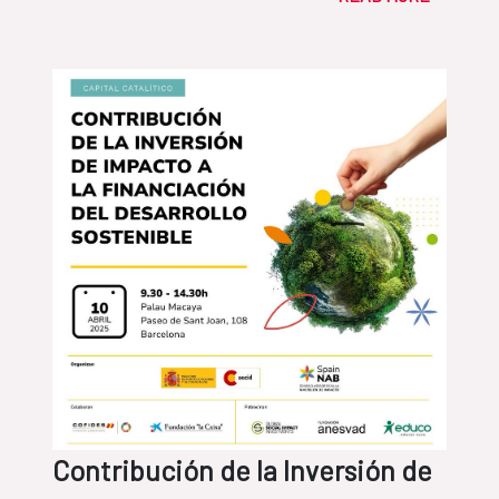
Contribución de la Inversión de