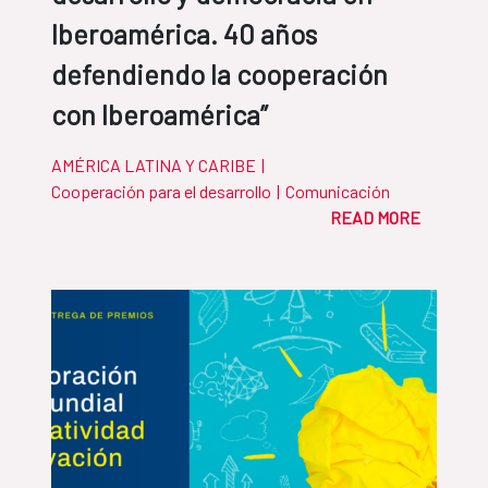
Iberoamérica. 40 años
defendiendo la cooperación
con Iberoamérica”
AMÉRICA LATINA Y CARIBE
|
Cooperación para el desarrollo
|
Comunicación
READ MORE