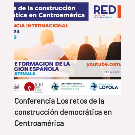
Conferencia Los retos de la
construcción democrática en
Centroamérica