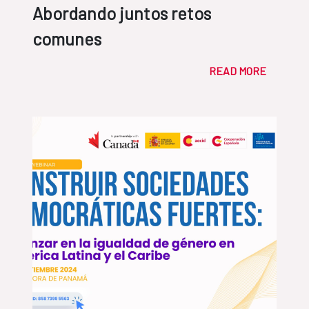
Abordando juntos retos
comunes
READ MORE