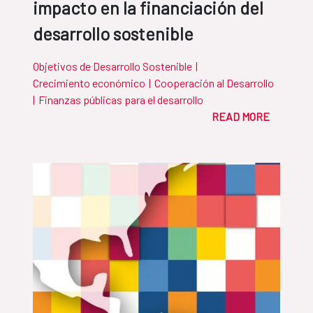
impacto en la financiación del
desarrollo sostenible
Objetivos de Desarrollo Sostenible
|
Crecimiento económico
|
Cooperación al Desarrollo
|
Finanzas públicas para el desarrollo
READ MORE