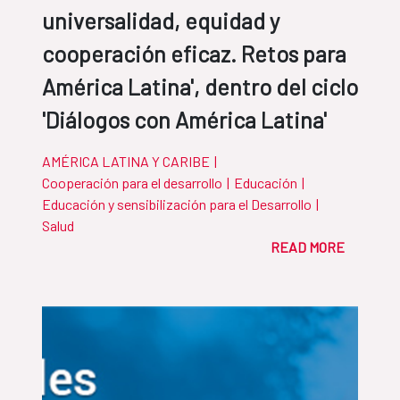
universalidad, equidad y
cooperación eficaz. Retos para
América Latina', dentro del ciclo
'Diálogos con América Latina'
AMÉRICA LATINA Y CARIBE
|
Cooperación para el desarrollo
|
Educación
|
Educación y sensibilización para el Desarrollo
|
Salud
READ MORE