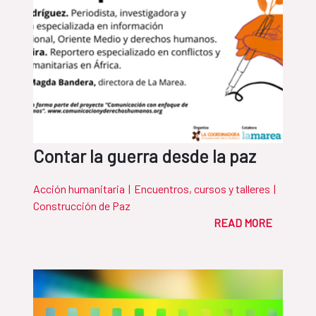
Contar la guerra desde la paz
Acción humanitaria
|
Encuentros, cursos y talleres
|
Construcción de Paz
READ MORE