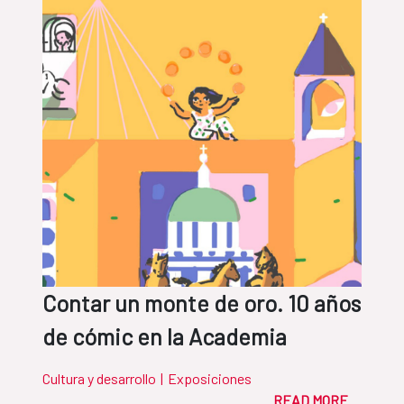
Contar un monte de oro. 10 años
de cómic en la Academia
Cultura y desarrollo
|
Exposiciones
READ MORE