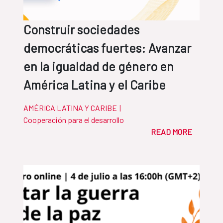
Construir sociedades
democráticas fuertes: Avanzar
en la igualdad de género en
América Latina y el Caribe
AMÉRICA LATINA Y CARIBE
|
Cooperación para el desarrollo
READ MORE