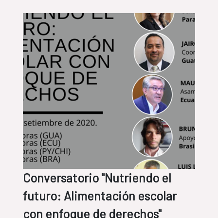
Conversatorio "Nutriendo el
futuro: Alimentación escolar
con enfoque de derechos"