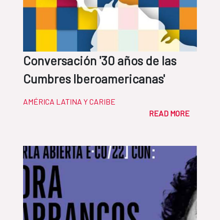
Conversación '30 años de las
Cumbres Iberoamericanas'
AMÉRICA LATINA Y CARIBE
READ MORE