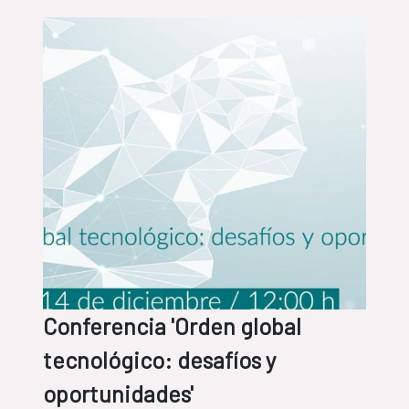
Conferencia 'Orden global
tecnológico: desafíos y
oportunidades'