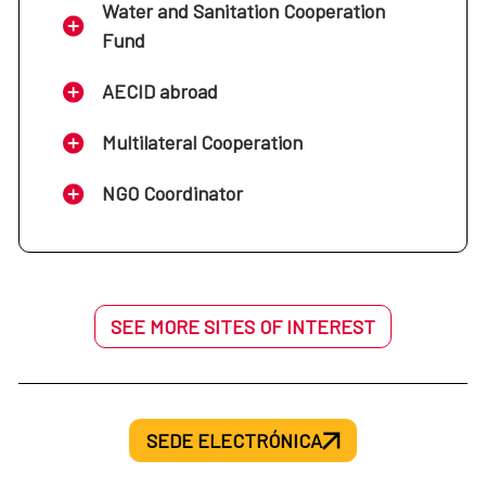
Water and Sanitation Cooperation
Fund
AECID abroad
Multilateral Cooperation
NGO Coordinator
SEE MORE SITES OF INTEREST
SEDE ELECTRÓNICA