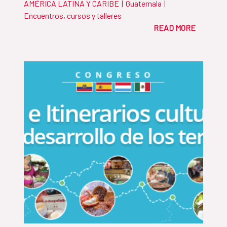
AMÉRICA LATINA Y CARIBE
|
Guatemala
|
Encuentros, cursos y talleres
READ MORE