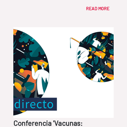
READ MORE
Conferencia 'Vacunas: