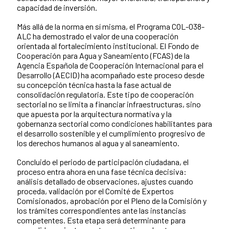
capacidad de inversión.
Más allá de la norma en sí misma, el Programa COL-038-
ALC ha demostrado el valor de una cooperación
orientada al fortalecimiento institucional. El Fondo de
Cooperación para Agua y Saneamiento (FCAS) de la
Agencia Española de Cooperación Internacional para el
Desarrollo (AECID) ha acompañado este proceso desde
su concepción técnica hasta la fase actual de
consolidación regulatoria. Este tipo de cooperación
sectorial no se limita a financiar infraestructuras, sino
que apuesta por la arquitectura normativa y la
gobernanza sectorial como condiciones habilitantes para
el desarrollo sostenible y el cumplimiento progresivo de
los derechos humanos al agua y al saneamiento.
Concluido el periodo de participación ciudadana, el
proceso entra ahora en una fase técnica decisiva:
análisis detallado de observaciones, ajustes cuando
proceda, validación por el Comité de Expertos
Comisionados, aprobación por el Pleno de la Comisión y
los trámites correspondientes ante las instancias
competentes. Esta etapa será determinante para