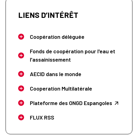
LIENS D’INTÉRÊT
Coopération déléguée
Fonds de coopération pour l'eau et
l'assainissement
AECID dans le monde
Cooperation Multilatérale
Plateforme des ONGD Espangoles
FLUX RSS