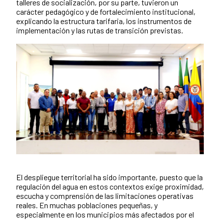
talleres de socialización, por su parte, tuvieron un
carácter pedagógico y de fortalecimiento institucional,
explicando la estructura tarifaria, los instrumentos de
implementación y las rutas de transición previstas.
El despliegue territorial ha sido importante, puesto que la
regulación del agua en estos contextos exige proximidad,
escucha y comprensión de las limitaciones operativas
reales. En muchas poblaciones pequeñas, y
especialmente en los municipios más afectados por el