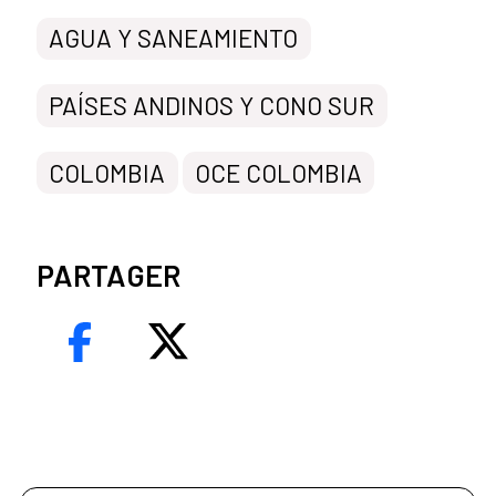
AGUA Y SANEAMIENTO
PAÍSES ANDINOS Y CONO SUR
COLOMBIA
OCE COLOMBIA
PARTAGER