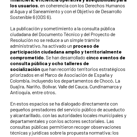
los usuarios
, en coherencia con los Derechos Humanos
al Agua y al Saneamiento y con el Objetivo de Desarrollo
Sostenible 6 (ODS 6).
La publicación y sometimiento a la consulta pública
ciudadana del Documento Técnico y del Proyecto de
Resolución no se reduce a un simple trámite
administrativo, ha activado un
proceso de
participación ciudadana amplio y territorialmente
comprometido
. Se han desarrollado
cinco eventos de
consulta pública y ocho talleres de
socialización
que han recorrido territorios estratégicos
priorizados en el Marco de Asociación de España y
Colombia, incluyendo los departamentos de Chocó, La
Guajira, Nariño, Bolívar, Valle del Cauca, Cundinamarca y
Antioquia, entre otros.
En estos espacios se ha dialogado directamente con
pequeños prestadores del servicio público de acueducto
y alcantarillado, con las autoridades locales municipales y
departamentales y con los actores sectoriales. Las
consultas públicas permitieron recoger observaciones
técnicas y jurídicas sobre la propuesta normativa; los