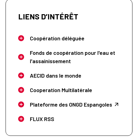
LIENS D’INTÉRÊT
Coopération déléguée
Fonds de coopération pour l'eau et
l'assainissement
AECID dans le monde
Cooperation Multilatérale
Plateforme des ONGD Espangoles
FLUX RSS