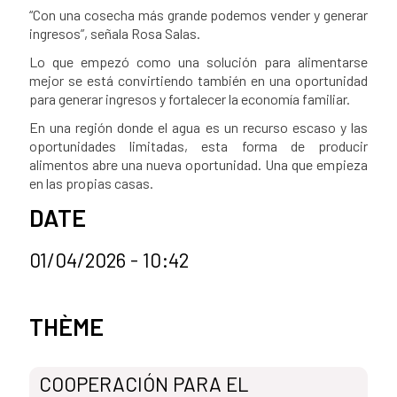
“Con una cosecha más grande podemos vender y generar
ingresos”, señala Rosa Salas.
Lo que empezó como una solución para alimentarse
mejor se está convirtiendo también en una oportunidad
para generar ingresos y fortalecer la economía familiar.
En una región donde el agua es un recurso escaso y las
oportunidades limitadas, esta forma de producir
alimentos abre una nueva oportunidad. Una que empieza
en las propias casas.
DATE
01/04/2026 - 10:42
Categorías de la noticia
THÈME
COOPERACIÓN PARA EL