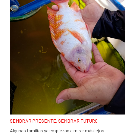
SEMBRAR PRESENTE, SEMBRAR FUTURO
Algunas familias ya empiezan a mirar más lejos.