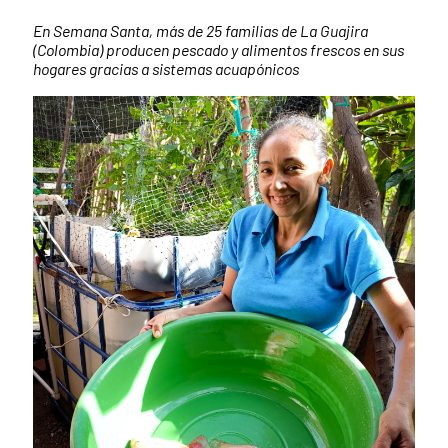
Resumen de la noticia
En Semana Santa,
más de 25 familias de La Guajira
(Colombia) producen pescado y alimentos frescos en sus
hogares gracias a sistemas acuapónicos