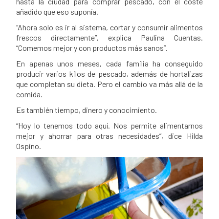
hasta la ciudad para comprar pescado, con el coste
añadido que eso suponía.
“Ahora solo es ir al sistema, cortar y consumir alimentos
frescos directamente”, explica Paulina Cuentas.
“Comemos mejor y con productos más sanos”.
En apenas unos meses, cada familia ha conseguido
producir varios kilos de pescado, además de hortalizas
que completan su dieta. Pero el cambio va más allá de la
comida.
Es también tiempo, dinero y conocimiento.
“Hoy lo tenemos todo aquí. Nos permite alimentarnos
mejor y ahorrar para otras necesidades”, dice Hilda
Ospino.