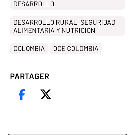
DESARROLLO
DESARROLLO RURAL, SEGURIDAD
ALIMENTARIA Y NUTRICIÓN
COLOMBIA
OCE COLOMBIA
PARTAGER