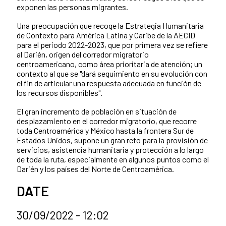
exponen las personas migrantes.
Una preocupación que recoge la Estrategia Humanitaria
de Contexto para América Latina y Caribe de la AECID
para el periodo 2022-2023, que por primera vez se refiere
al Darién, origen del corredor migratorio
centroamericano, como área prioritaria de atención; un
contexto al que se "dará seguimiento en su evolución con
el fin de articular una respuesta adecuada en función de
los recursos disponibles".
El gran incremento de población en situación de
desplazamiento en el corredor migratorio, que recorre
toda Centroamérica y México hasta la frontera Sur de
Estados Unidos, supone un gran reto para la provisión de
servicios, asistencia humanitaria y protección a lo largo
de toda la ruta, especialmente en algunos puntos como el
Darién y los países del Norte de Centroamérica.
DATE
30/09/2022 - 12:02