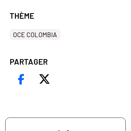
Categorías de la noticia
THÈME
OCE COLOMBIA
PARTAGER