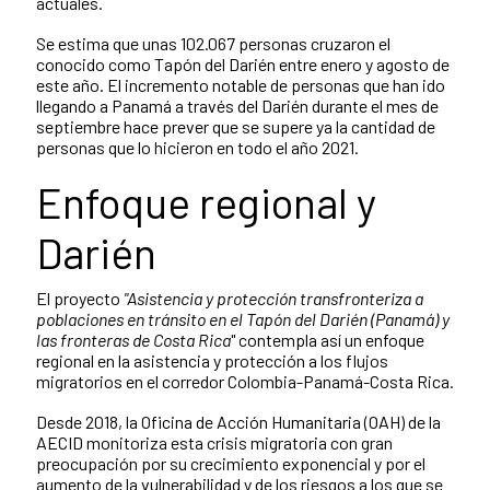
actuales.
Se estima que unas 102.067 personas cruzaron el
conocido como Tapón del Darién entre enero y agosto de
este año. El incremento notable de personas que han ido
llegando a Panamá a través del Darién durante el mes de
septiembre hace prever que se supere ya la cantidad de
personas que lo hicieron en todo el año 2021.
Enfoque regional y
Darién
El proyecto
"Asistencia y protección transfronteriza a
poblaciones en tránsito en el Tapón del Darién (Panamá) y
las fronteras de Costa Rica
" contempla así un enfoque
regional en la asistencia y protección a los flujos
migratorios en el corredor Colombia-Panamá-Costa Rica.
Desde 2018, la Oficina de Acción Humanitaria (OAH) de la
AECID monitoriza esta crisis migratoria con gran
preocupación por su crecimiento exponencial y por el
aumento de la vulnerabilidad y de los riesgos a los que se