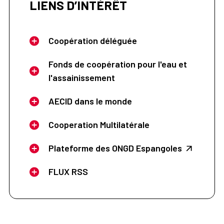
LIENS D’INTÉRÊT
Coopération déléguée
Fonds de coopération pour l'eau et
l'assainissement
AECID dans le monde
Cooperation Multilatérale
Plateforme des ONGD Espangoles
FLUX RSS