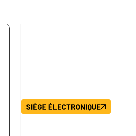
SIÈGE ÉLECTRONIQUE