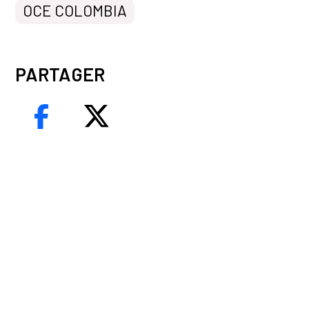
OCE COLOMBIA
PARTAGER