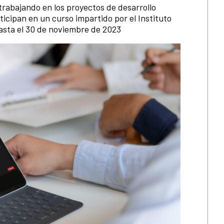
rabajando en los proyectos de desarrollo
icipan en un curso impartido por el Instituto
asta el 30 de noviembre de 2023