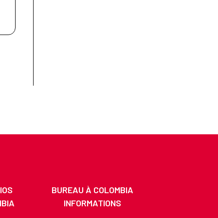
IOS
BUREAU À COLOMBIA
MBIA
INFORMATIONS