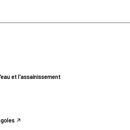
'eau et l'assainissement
ngoles