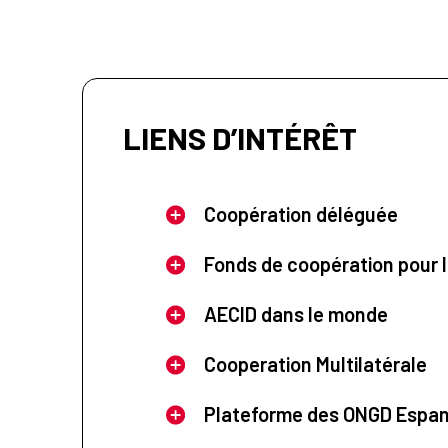
LIENS D’INTÉRÊT
Coopération déléguée
Fonds de coopération pour l
AECID dans le monde
Cooperation Multilatérale
Plateforme des ONGD Espa