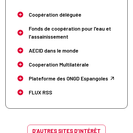
Coopération déléguée
Fonds de coopération pour l'eau et
l'assainissement
AECID dans le monde
Cooperation Multilatérale
Plateforme des ONGD Espangoles
FLUX RSS
D’AUTRES SITES D’INTÉRÊT