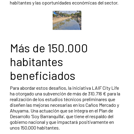
habitantes y las oportunidades económicas del sector.
Más de 150.000
habitantes
beneficiados
Para abordar estos desafíos, la iniciativa LAIF City Life
ha otorgado una subvención de más de 310.716 € para la
realización de los estudios técnicos preliminares que
diseñen las mejoras necesarias en los Caños Mercado y
Ahuyama. Una actuación que se integra en el Plan de
Desarrollo ‘Soy Barranquilla’, que tiene el respaldo del
gobierno nacional y que impactará positivamente en
unos 150.000 habitantes.