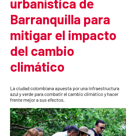
urbanística de
Barranquilla para
mitigar el impacto
del cambio
climático
Resumen de la noticia
La ciudad colombiana apuesta por una infraestructura
azul y verde para combatir el cambio climático y hacer
frente mejor a sus efectos.