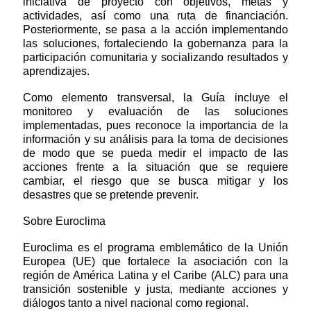
iniciativa de proyecto con objetivos, metas y
actividades, así como una ruta de financiación.
Posteriormente, se pasa a la acción implementando
las soluciones, fortaleciendo la gobernanza para la
participación comunitaria y socializando resultados y
aprendizajes.
Como elemento transversal, la Guía incluye el
monitoreo y evaluación de las soluciones
implementadas, pues reconoce la importancia de la
información y su análisis para la toma de decisiones
de modo que se pueda medir el impacto de las
acciones frente a la situación que se requiere
cambiar, el riesgo que se busca mitigar y los
desastres que se pretende prevenir.
Sobre Euroclima
Euroclima es el programa emblemático de la Unión
Europea (UE) que fortalece la asociación con la
región de América Latina y el Caribe (ALC) para una
transición sostenible y justa, mediante acciones y
diálogos tanto a nivel nacional como regional.