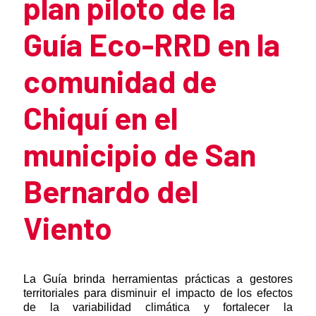
plan piloto de la
Guía Eco-RRD en la
comunidad de
Chiquí en el
municipio de San
Bernardo del
Viento
Resumen de la noticia
La Guía brinda herramientas prácticas a gestores
territoriales para disminuir el impacto de los efectos
de la variabilidad climática y fortalecer la