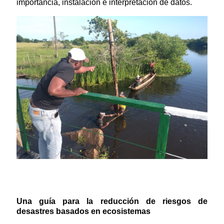
importancia, instalación e interpretación de datos.
Una guía para la reducción de riesgos de
desastres basados en ecosistemas