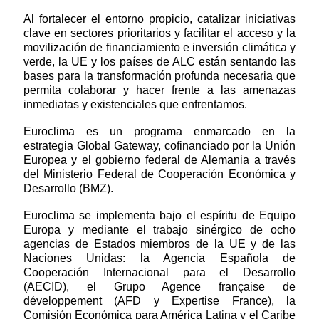
Al fortalecer el entorno propicio, catalizar iniciativas
clave en sectores prioritarios y facilitar el acceso y la
movilización de financiamiento e inversión climática y
verde, la UE y los países de ALC están sentando las
bases para la transformación profunda necesaria que
permita colaborar y hacer frente a las amenazas
inmediatas y existenciales que enfrentamos.
Euroclima es un programa enmarcado en la
estrategia Global Gateway, cofinanciado por la Unión
Europea y el gobierno federal de Alemania a través
del Ministerio Federal de Cooperación Económica y
Desarrollo (BMZ).
Euroclima se implementa bajo el espíritu de Equipo
Europa y mediante el trabajo sinérgico de ocho
agencias de Estados miembros de la UE y de las
Naciones Unidas: la Agencia Española de
Cooperación Internacional para el Desarrollo
(AECID), el Grupo Agence française de
développement (AFD y Expertise France), la
Comisión Económica para América Latina y el Caribe