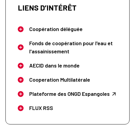
LIENS D’INTÉRÊT
Coopération déléguée
Fonds de coopération pour l'eau et
l'assainissement
AECID dans le monde
Cooperation Multilatérale
Plateforme des ONGD Espangoles
FLUX RSS