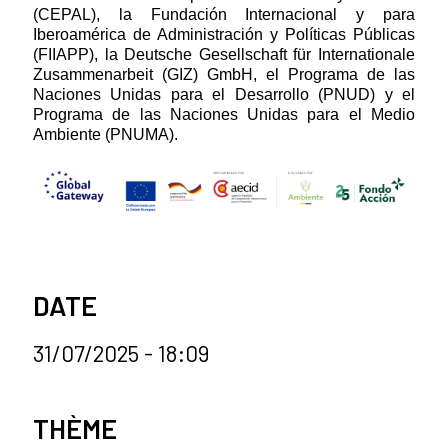
(CEPAL), la Fundación Internacional y para
Iberoamérica de Administración y Políticas Públicas
(FIIAPP), la Deutsche Gesellschaft für Internationale
Zusammenarbeit (GIZ) GmbH, el Programa de las
Naciones Unidas para el Desarrollo (PNUD) y el
Programa de las Naciones Unidas para el Medio
Ambiente (PNUMA).
DATE
31/07/2025 - 18:09
Categorías de la noticia
THÈME