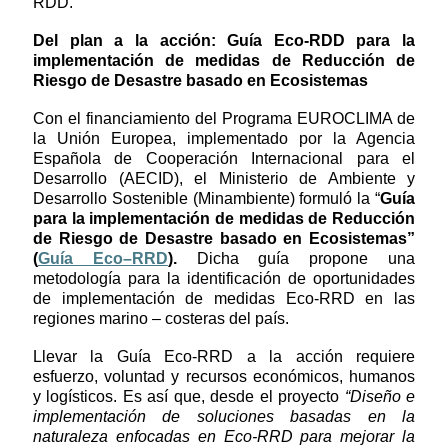
RDD.
Del plan a la acción: Guía Eco-RDD para la
implementación de medidas de Reducción de
Riesgo de Desastre basado en Ecosistemas
Con el financiamiento del Programa EUROCLIMA de
la Unión Europea, implementado por la Agencia
Española de Cooperación Internacional para el
Desarrollo (AECID), el Ministerio de Ambiente y
Desarrollo Sostenible (Minambiente) formuló la “
Guía
para la implementación de medidas de Reducción
de Riesgo de Desastre basado en Ecosistemas”
(
Guía Eco–RRD
).
Dicha guía propone una
metodología para la identificación de oportunidades
de implementación de medidas Eco-RRD en las
regiones marino – costeras del país.
Llevar la Guía Eco-RRD a la acción requiere
esfuerzo, voluntad y recursos económicos, humanos
y logísticos. Es así que, desde el proyecto
“Diseño e
implementación de soluciones basadas en la
naturaleza enfocadas en Eco-RRD para mejorar la