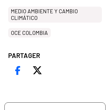
MEDIO AMBIENTE Y CAMBIO
CLIMÁTICO
OCE COLOMBIA
PARTAGER