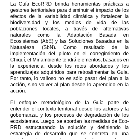
La Guía EcoRRD brinda herramientas prácticas a
gestores territoriales para disminuir el impacto de los
efectos de la variabilidad climática y fortalecer la
biodiversidad y los medios de vida de las
poblaciones locales, a través de alternativas
naturales como la Adaptación Basada en
Ecosistemas (AbE) y las Soluciones Basadas en la
Naturaleza (SbN). Como resultado de la
implementación del piloto en el corregimiento de
Chiquí, el Minambiente tendrá elementos, basados en
la experiencia, desde los retos abordados y los
aprendizajes adquiridos para retroalimentar la Guía.
Por tanto, lo valioso no es sólo pasar del plan a la
acción, sino volver al plan desde lo aprendido en la
acción.
El enfoque metodológico de la Guía parte de
entender el contexto territorial desde los actores y la
gobernanza, y los procesos de degradación de los
ecosistemas. Luego, se abordan las medidas de Eco-
RRD estructurando la solución y definiendo la
estrategia de desarrollo que se concreta en una