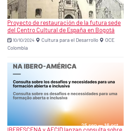
Proyecto de restauración de la futura sede
del Centro Cultural de España en Bogotá
Cultura para el Desarrollo
OCE
10/10/2024
Colombia
IBERESCENA y AECID lanzan consulta sobre