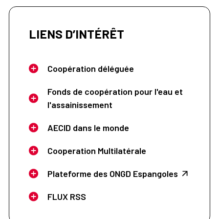
LIENS D’INTÉRÊT
Coopération déléguée
Fonds de coopération pour l'eau et
l'assainissement
AECID dans le monde
Cooperation Multilatérale
Plateforme des ONGD Espangoles
FLUX RSS