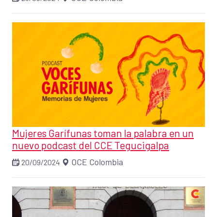
Mujeres Garífunas toman la palabra en un
nuevo podcast del CCE Tegucigalpa
OCE Colombia
20/09/2024