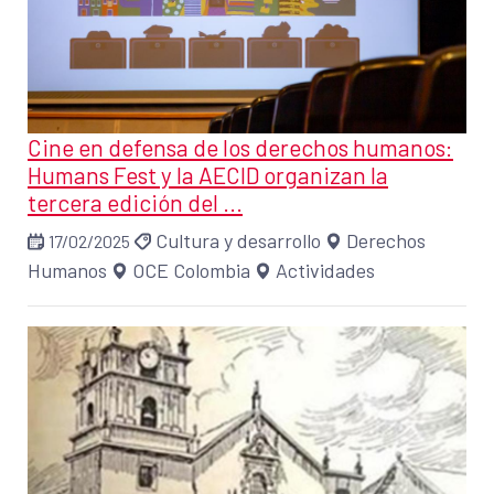
Cine en defensa de los derechos humanos:
Humans Fest y la AECID organizan la
tercera edición del ...
Cultura y desarrollo
Derechos
17/02/2025
Humanos
OCE Colombia
Actividades