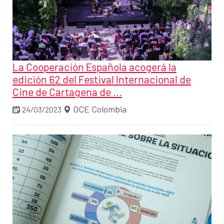
La Cooperación Española acogerá la
edición 62 del Festival Internacional de
Cine de Cartagena de ...
OCE Colombia
24/03/2023