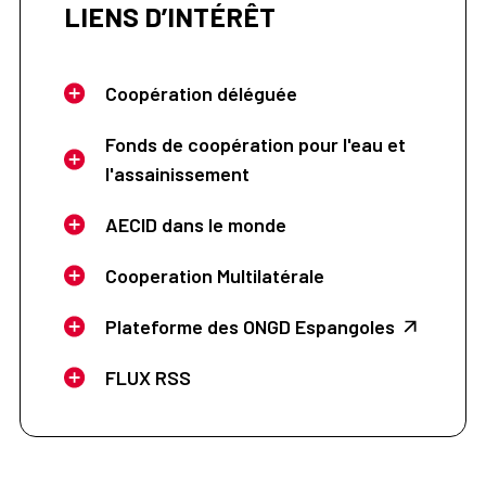
LIENS D’INTÉRÊT
Coopération déléguée
Fonds de coopération pour l'eau et
l'assainissement
AECID dans le monde
Cooperation Multilatérale
Plateforme des ONGD Espangoles
FLUX RSS