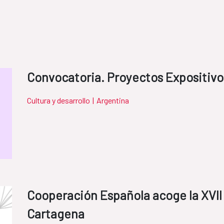
Convocatoria. Proyectos Expositiv
Cultura y desarrollo
|
Argentina
Cooperación Española acoge la XVII 
Cartagena