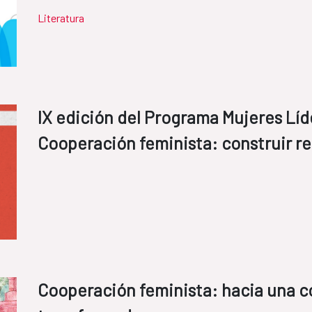
Literatura
IX edición del Programa Mujeres Lí
Cooperación feminista: construir re
Cooperación feminista: hacia una c