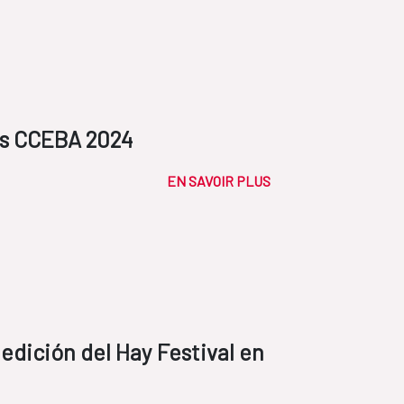
os CCEBA 2024
EN SAVOIR PLUS
edición del Hay Festival en