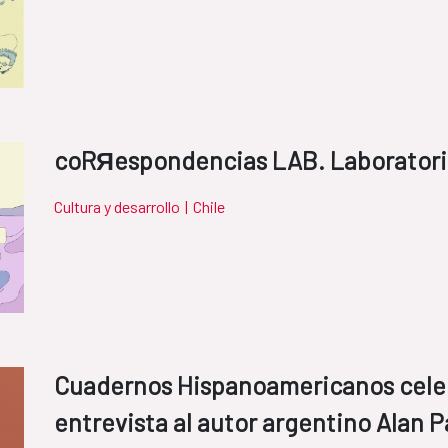
coRЯespondencias LAB. Laboratori
Cultura y desarrollo
|
Chile
Cuadernos Hispanoamericanos cele
entrevista al autor argentino Alan P