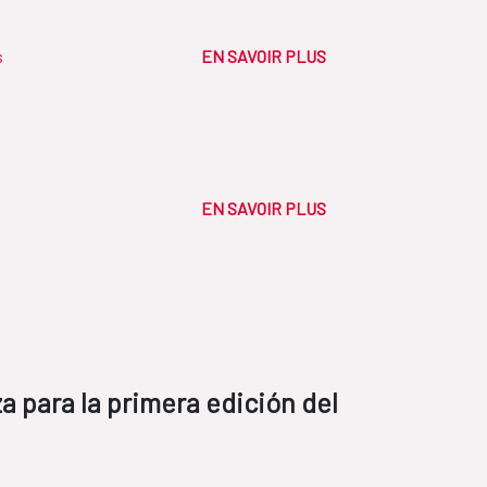
s
EN SAVOIR PLUS
EN SAVOIR PLUS
a para la primera edición del