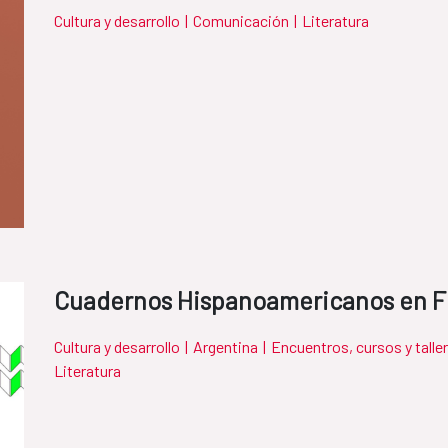
Cultura y desarrollo
|
Comunicación
|
Literatura
Cuadernos Hispanoamericanos en F
Cultura y desarrollo
|
Argentina
|
Encuentros, cursos y talle
Literatura