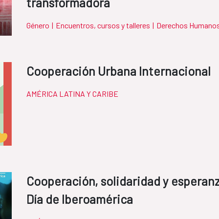
transformadora
Género
|
Encuentros, cursos y talleres
|
Derechos Humano
Cooperación Urbana Internacional
AMÉRICA LATINA Y CARIBE
Cooperación, solidaridad y esperanz
Día de Iberoamérica