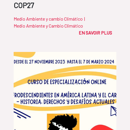
COP27
Medio Ambiente y cambio Climático
|
Medio Ambiente y Cambio Climático
EN SAVOIR PLUS