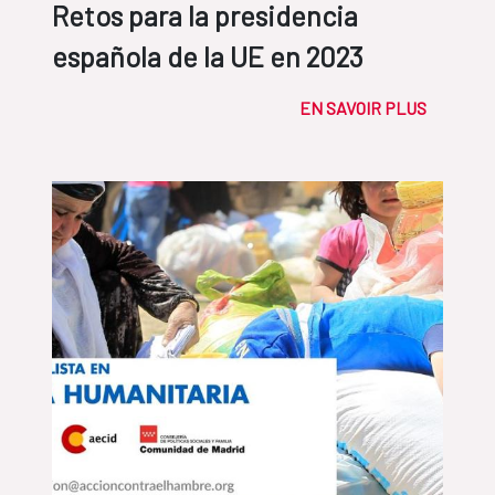
Retos para la presidencia
española de la UE en 2023
EN SAVOIR PLUS