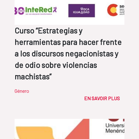
Curso “Estrategias y
herramientas para hacer frente
a los discursos negacionistas y
de odio sobre violencias
machistas”
Género
EN SAVOIR PLUS