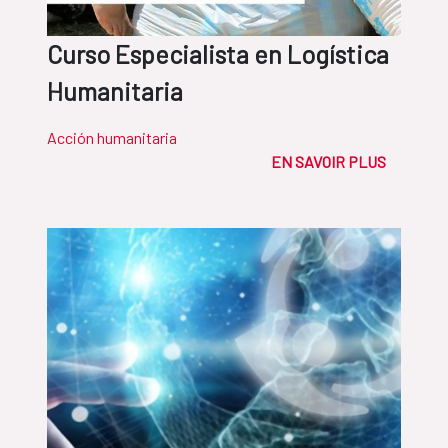
Curso Especialista en Logística
Humanitaria
Acción humanitaria
EN SAVOIR PLUS