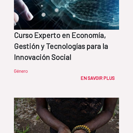
Curso Experto en Economía,
Gestión y Tecnologías para la
Innovación Social
Género
EN SAVOIR PLUS