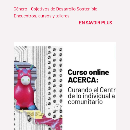
Género
|
Objetivos de Desarrollo Sostenible
|
Encuentros, cursos y talleres
EN SAVOIR PLUS