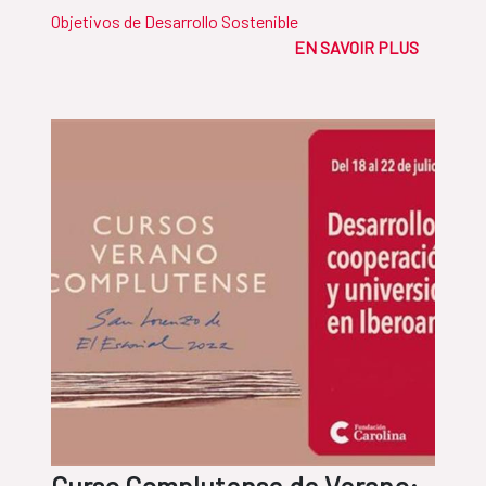
Objetivos de Desarrollo Sostenible
EN SAVOIR PLUS