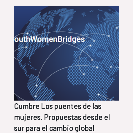
Cumbre Los puentes de las
mujeres. Propuestas desde el
sur para el cambio global