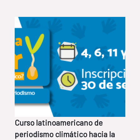
Curso latinoamericano de
periodismo climático hacia la