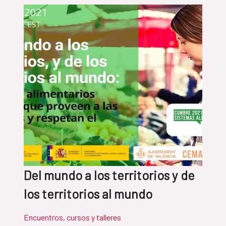
Del mundo a los territorios y de
los territorios al mundo
Encuentros, cursos y talleres