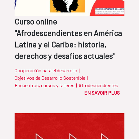
Curso online
"Afrodescendientes en América
Latina y el Caribe: historia,
derechos y desafíos actuales"
Cooperación para el desarrollo
|
Objetivos de Desarrollo Sostenible
|
Encuentros, cursos y talleres
|
Afrodescendientes
EN SAVOIR PLUS