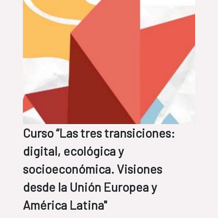
Curso “Las tres transiciones:
digital, ecológica y
socioeconómica. Visiones
desde la Unión Europea y
América Latina"