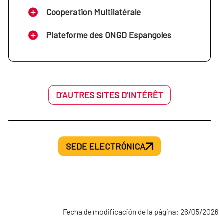
Cooperation Multilatérale
Plateforme des ONGD Espangoles
D’AUTRES SITES D’INTÉRÊT
SEDE ELECTRÓNICA
Fecha de modificación de la página: 26/05/2026