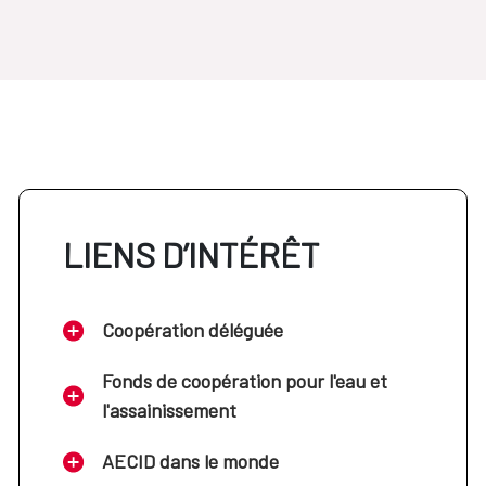
LIENS D’INTÉRÊT
Coopération déléguée
Fonds de coopération pour l'eau et
l'assainissement
AECID dans le monde