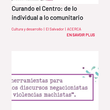
Curando el Centro: de lo
individual a lo comunitario
Cultura y desarrollo
|
El Salvador
|
ACERCA
EN SAVOIR PLUS