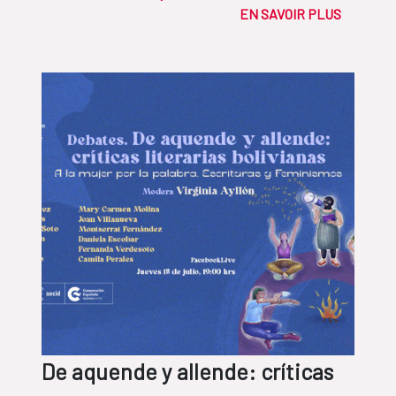
EN SAVOIR PLUS
De aquende y allende: críticas