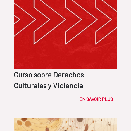
Curso sobre Derechos
Culturales y Violencia
EN SAVOIR PLUS