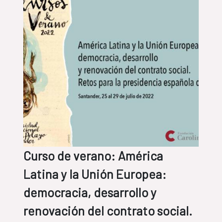
Curso de verano: América
Latina y la Unión Europea:
democracia, desarrollo y
renovación del contrato social.