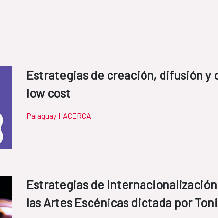
Estrategias de creación, difusión y
low cost
Paraguay
|
ACERCA
Estrategias de internacionalización
las Artes Escénicas dictada por Ton