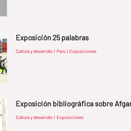
Exposición 25 palabras
Cultura y desarrollo
|
Perú
|
Exposiciones
Exposición bibliográfica sobre Afga
Cultura y desarrollo
|
Exposiciones