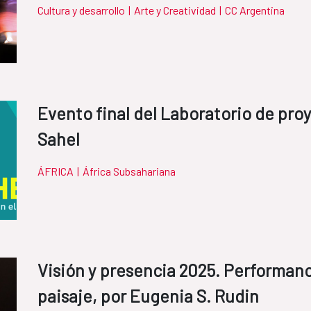
Cultura y desarrollo
|
Arte y Creatividad
|
CC Argentina
Evento final del Laboratorio de pr
Sahel
ÁFRICA
|
África Subsahariana
Visión y presencia 2025. Performanc
paisaje, por Eugenia S. Rudin