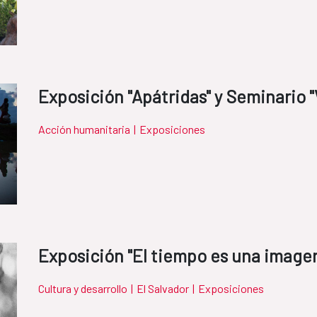
Exposición "Apátridas" y Seminario "
Acción humanitaria
|
Exposiciones
Exposición "El tiempo es una imagen
Cultura y desarrollo
|
El Salvador
|
Exposiciones