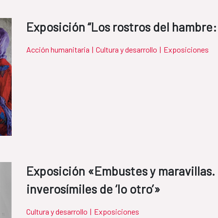
Exposición “Los rostros del hambre:
Acción humanitaria
|
Cultura y desarrollo
|
Exposiciones
Exposición «Embustes y maravillas
inverosímiles de ‘lo otro’»
Cultura y desarrollo
|
Exposiciones