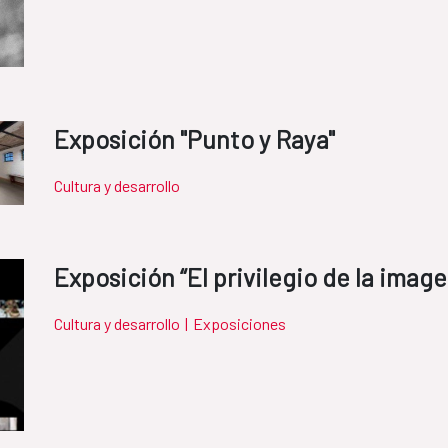
Exposición "Punto y Raya"
Cultura y desarrollo
Exposición “El privilegio de la ima
Cultura y desarrollo
|
Exposiciones