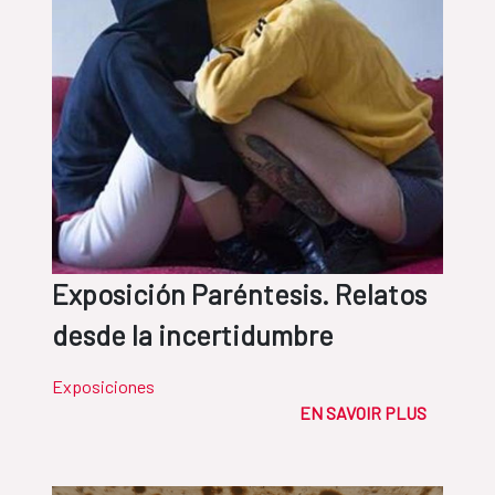
Exposición Paréntesis. Relatos
desde la incertidumbre
Exposiciones
EN SAVOIR PLUS