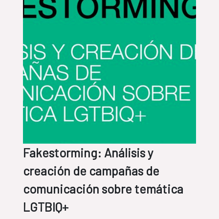
Fakestorming: Análisis y
creación de campañas de
comunicación sobre temática
LGTBIQ+