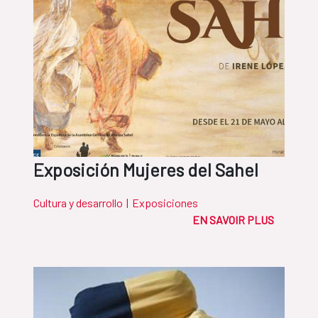
Exposición Mujeres del Sahel
Cultura y desarrollo
|
Exposiciones
EN SAVOIR PLUS