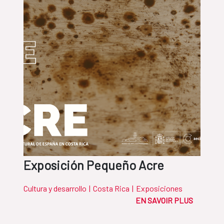
Exposición Pequeño Acre
Cultura y desarrollo
|
Costa Rica
|
Exposiciones
EN SAVOIR PLUS