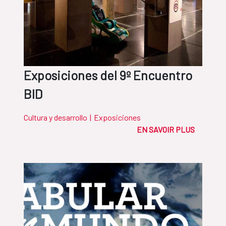
Exposiciones del 9º Encuentro
BID
Cultura y desarrollo
|
Exposiciones
EN SAVOIR PLUS