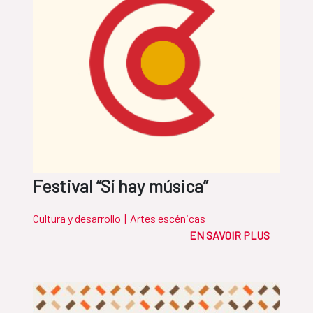
Festival “Sí hay música”
Cultura y desarrollo
|
Artes escénicas
EN SAVOIR PLUS