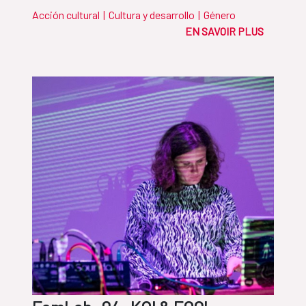
Acción cultural
|
Cultura y desarrollo
|
Género
EN SAVOIR PLUS