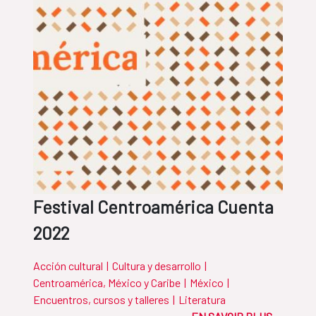
Festival Centroamérica Cuenta
2022
Acción cultural
|
Cultura y desarrollo
|
Centroamérica, México y Caribe
|
México
|
Encuentros, cursos y talleres
|
Literatura