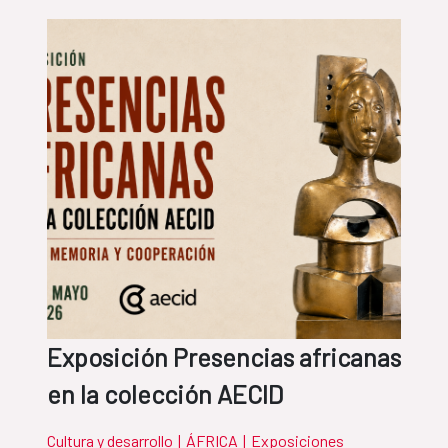
Exposición Presencias africanas
en la colección AECID
Cultura y desarrollo
|
ÁFRICA
|
Exposiciones