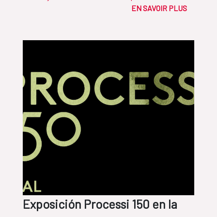
EN SAVOIR PLUS
Exposición Processi 150 en la