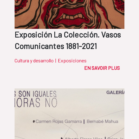
Exposición La Colección. Vasos
Comunicantes 1881-2021
Cultura y desarrollo
|
Exposiciones
EN SAVOIR PLUS