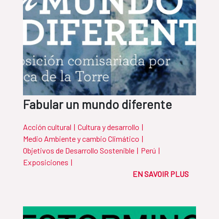
Fabular un mundo diferente
Acción cultural
|
Cultura y desarrollo
|
Medio Ambiente y cambio Climático
|
Objetivos de Desarrollo Sostenible
|
Perú
|
Exposiciones
|
EN SAVOIR PLUS