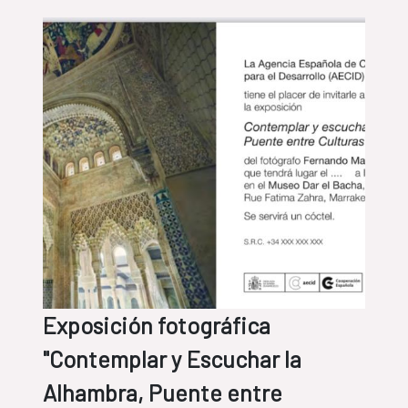
Exposición fotográfica
"Contemplar y Escuchar la
Alhambra, Puente entre