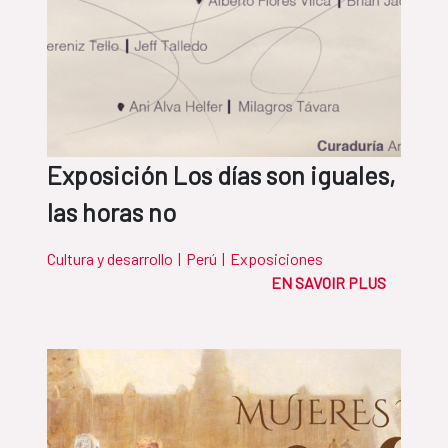
Exposición Los días son iguales,
las horas no
Cultura y desarrollo
|
Perú
|
Exposiciones
EN SAVOIR PLUS