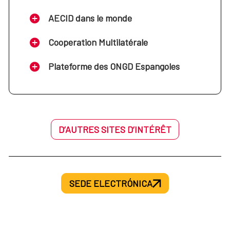
AECID dans le monde
Cooperation Multilatérale
Plateforme des ONGD Espangoles
D’AUTRES SITES D’INTÉRÊT
SEDE ELECTRÓNICA