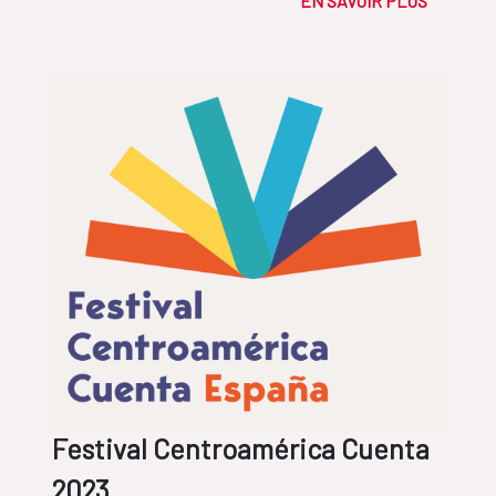
EN SAVOIR PLUS
Festival Centroamérica Cuenta
2023