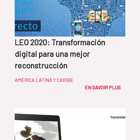
LEO 2020: Transformación
digital para una mejor
reconstrucción
AMÉRICA LATINA Y CARIBE
EN SAVOIR PLUS