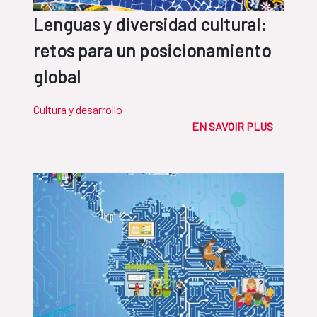
Lenguas y diversidad cultural:
retos para un posicionamiento
global
Cultura y desarrollo
EN SAVOIR PLUS