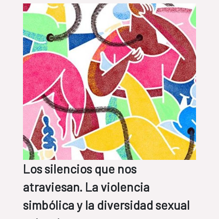
Los silencios que nos
atraviesan. La violencia
simbólica y la diversidad sexual