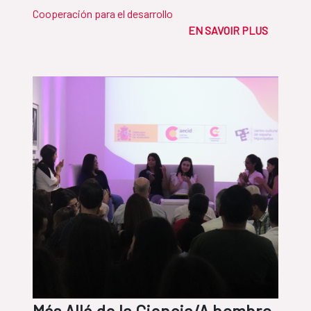
Cooperación para el desarrollo
EN SAVOIR PLUS