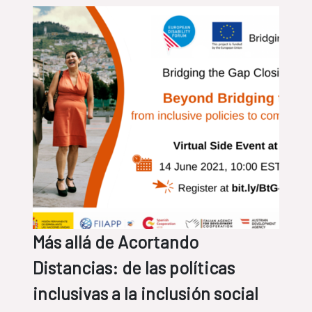
Más allá de Acortando
Distancias: de las políticas
inclusivas a la inclusión social