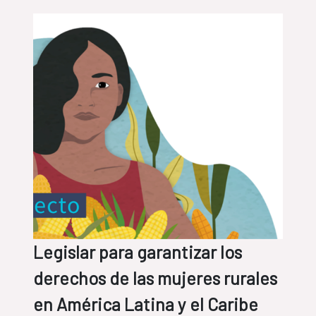
Legislar para garantizar los
derechos de las mujeres rurales
en América Latina y el Caribe