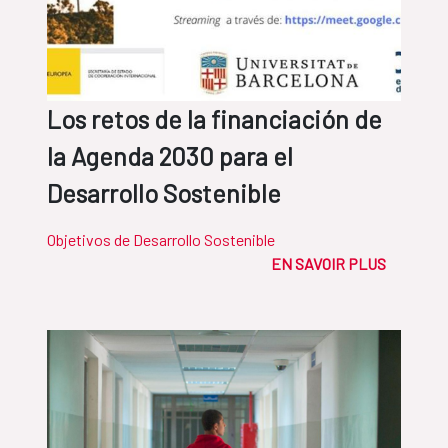
Los retos de la financiación de
la Agenda 2030 para el
Desarrollo Sostenible
Objetivos de Desarrollo Sostenible
EN SAVOIR PLUS