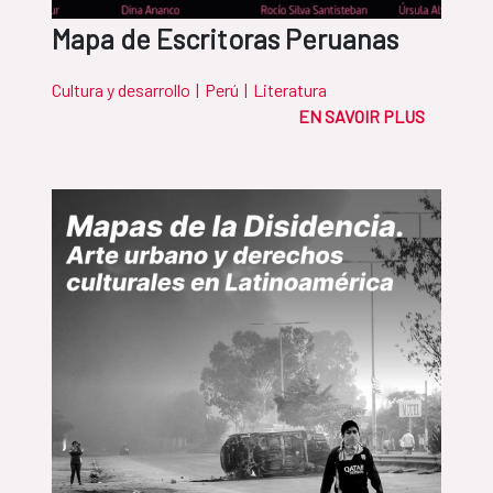
Mapa de Escritoras Peruanas
Cultura y desarrollo
|
Perú
|
Literatura
EN SAVOIR PLUS