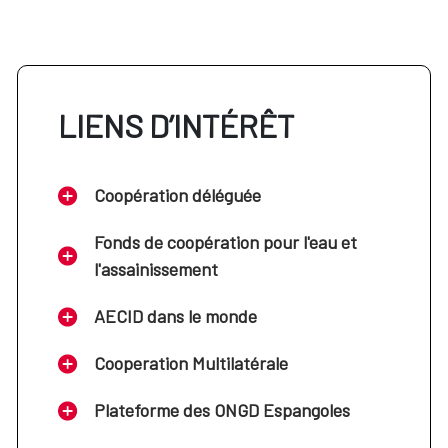
LIENS D’INTÉRÊT
Coopération déléguée
Fonds de coopération pour l'eau et
l'assainissement
AECID dans le monde
Cooperation Multilatérale
Plateforme des ONGD Espangoles