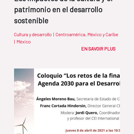
patrimonio en el desarrollo
sostenible
Cultura y desarrollo
|
Centroamérica, México y Caribe
|
México
EN SAVOIR PLUS