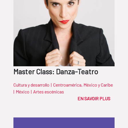
Master Class: Danza-Teatro
Cultura y desarrollo
|
Centroamérica, México y Caribe
|
México
|
Artes escénicas
EN SAVOIR PLUS