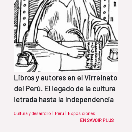
Libros y autores en el Virreinato
del Perú. El legado de la cultura
letrada hasta la Independencia
Cultura y desarrollo
|
Perú
|
Exposiciones
EN SAVOIR PLUS