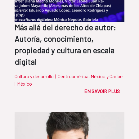
Más allá del derecho de autor:
Autoría, conocimiento,
propiedad y cultura en escala
digital
Cultura y desarrollo
|
Centroamérica, México y Caribe
|
México
EN SAVOIR PLUS