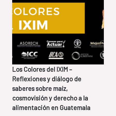
Los Colores del IXIM –
Reflexiones y diálogo de
saberes sobre maíz,
cosmovisión y derecho a la
alimentación en Guatemala