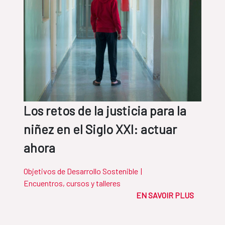
Los retos de la justicia para la
niñez en el Siglo XXI: actuar
ahora
Objetivos de Desarrollo Sostenible
|
Encuentros, cursos y talleres
EN SAVOIR PLUS