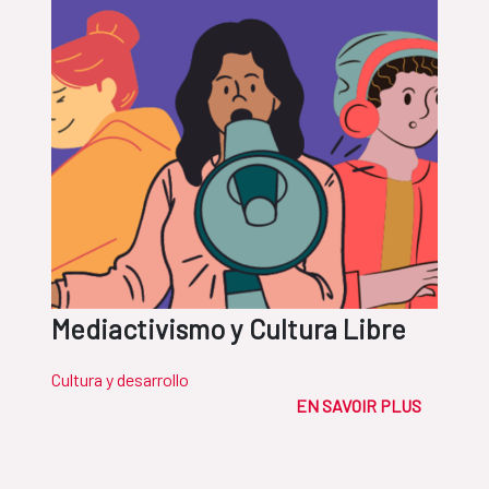
Mediactivismo y Cultura Libre
Cultura y desarrollo
EN SAVOIR PLUS