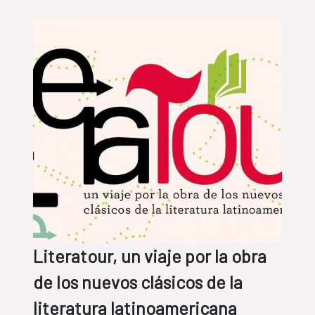
Literatour, un viaje por la obra
de los nuevos clásicos de la
literatura latinoamericana