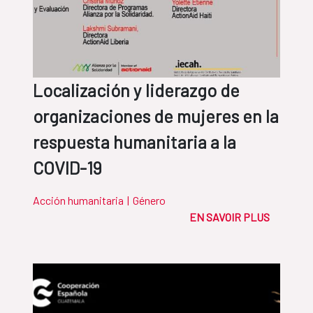
Localización y liderazgo de
organizaciones de mujeres en la
respuesta humanitaria a la
COVID-19
Acción humanitaria
|
Género
EN SAVOIR PLUS