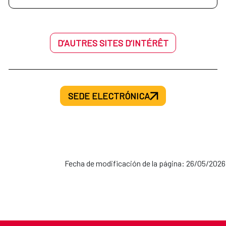
D’AUTRES SITES D’INTÉRÊT
SEDE ELECTRÓNICA
Fecha de modificación de la página: 26/05/2026