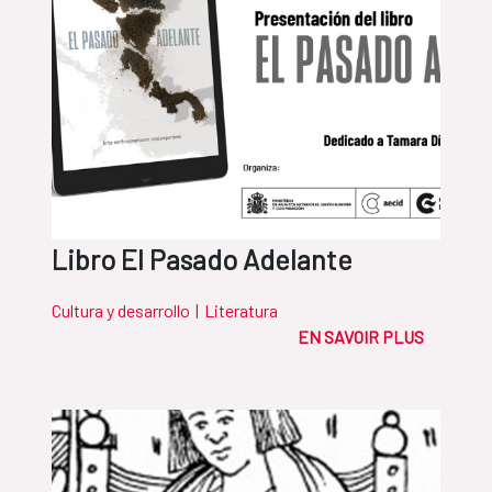
Libro El Pasado Adelante
Cultura y desarrollo
|
Literatura
EN SAVOIR PLUS