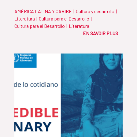
AMÉRICA LATINA Y CARIBE
|
Cultura y desarrollo
|
Literatura
|
Cultura para el Desarrollo
|
Cultura para el Desarrollo
|
Literatura
EN SAVOIR PLUS