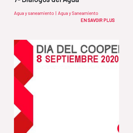
Agua y saneamiento
|
Agua y Saneamiento
EN SAVOIR PLUS