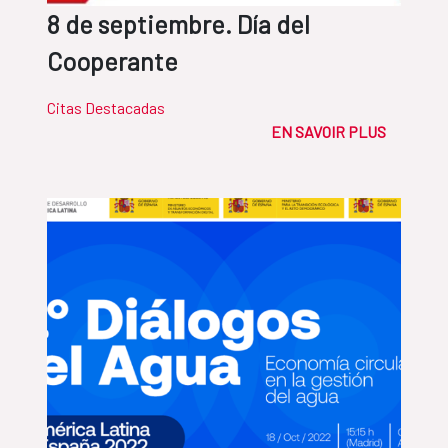
8 de septiembre. Día del
Cooperante
Citas Destacadas
EN SAVOIR PLUS