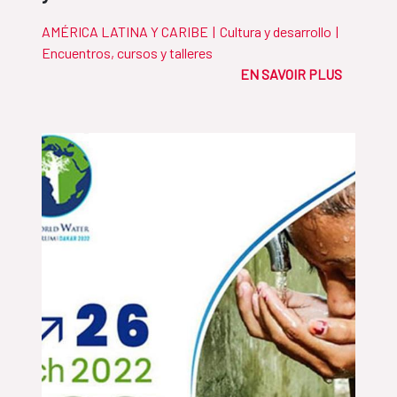
AMÉRICA LATINA Y CARIBE
|
Cultura y desarrollo
|
Encuentros, cursos y talleres
EN SAVOIR PLUS