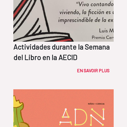
Actividades durante la Semana
del Libro en la AECID
EN SAVOIR PLUS