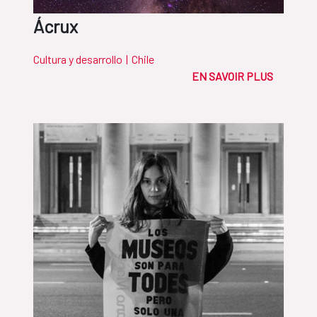
Ácrux
Cultura y desarrollo
|
Chile
EN SAVOIR PLUS