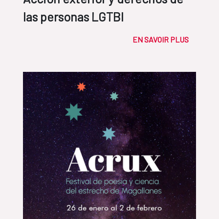
las personas LGTBI
EN SAVOIR PLUS