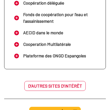
Coopération déléguée
Fonds de coopération pour l'eau et
l'assainissement
AECID dans le monde
Cooperation Multilatérale
Plateforme des ONGD Espangoles
D’AUTRES SITES D’INTÉRÊT