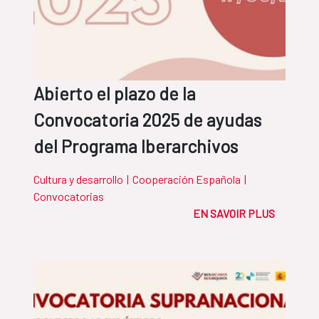
Abierto el plazo de la
Convocatoria 2025 de ayudas
del Programa Iberarchivos
Cultura y desarrollo
|
Cooperación Española
|
Convocatorias
EN SAVOIR PLUS