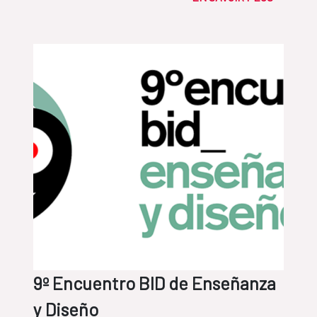
9º Encuentro BID de Enseñanza
y Diseño