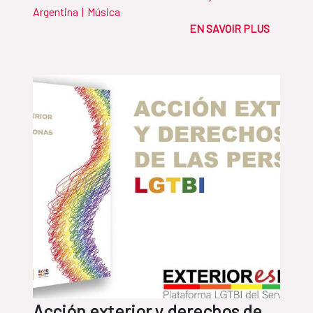
Argentina
|
Música
EN SAVOIR PLUS
Acción exterior y derechos de