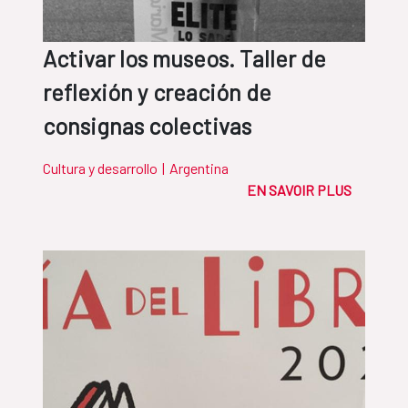
Activar los museos. Taller de
reflexión y creación de
consignas colectivas
Cultura y desarrollo
|
Argentina
EN SAVOIR PLUS