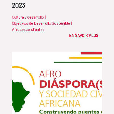
2023
Cultura y desarrollo
|
Objetivos de Desarrollo Sostenible
|
Afrodescendientes
EN SAVOIR PLUS