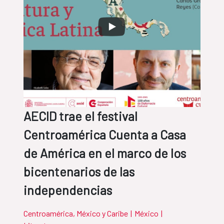
AECID trae el festival
Centroamérica Cuenta a Casa
de América en el marco de los
bicentenarios de las
independencias
Centroamérica, México y Caribe
|
México
|