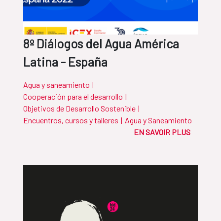
8º Diálogos del Agua América
Latina - España
Agua y saneamiento
|
Cooperación para el desarrollo
|
Objetivos de Desarrollo Sostenible
|
Encuentros, cursos y talleres
|
Agua y Saneamiento
EN SAVOIR PLUS