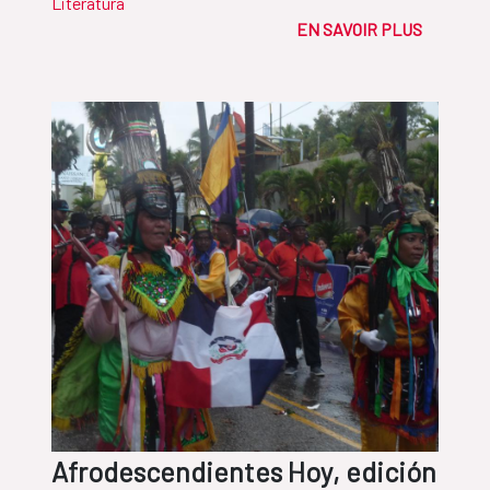
Literatura
EN SAVOIR PLUS
Afrodescendientes Hoy, edición