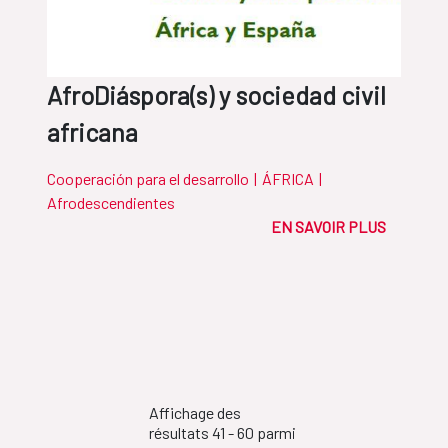
AfroDiáspora(s) y sociedad civil
africana
Cooperación para el desarrollo
|
ÁFRICA
|
Afrodescendientes
EN SAVOIR PLUS
Affichage des
résultats 41 - 60 parmi