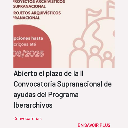
Abierto el plazo de la II
Convocatoria Supranacional de
ayudas del Programa
Iberarchivos
Convocatorias
EN SAVOIR PLUS