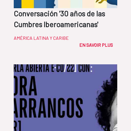
Conversación '30 años de las
Cumbres Iberoamericanas'
AMÉRICA LATINA Y CARIBE
EN SAVOIR PLUS