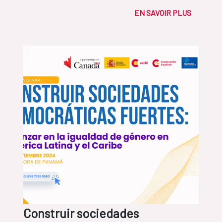
EN SAVOIR PLUS
Construir sociedades