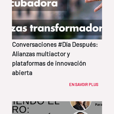
Conversaciones #Día Después:
Alianzas multiactor y
plataformas de innovación
abierta
EN SAVOIR PLUS