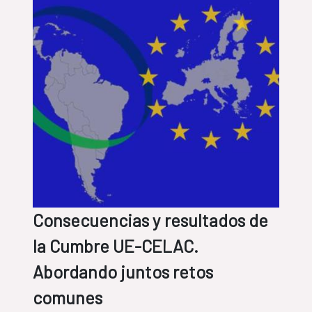
Consecuencias y resultados de
la Cumbre UE-CELAC.
Abordando juntos retos
comunes