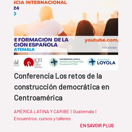
Conferencia Los retos de la
construcción democrática en
Centroamérica
AMÉRICA LATINA Y CARIBE
|
Guatemala
|
Encuentros, cursos y talleres
EN SAVOIR PLUS