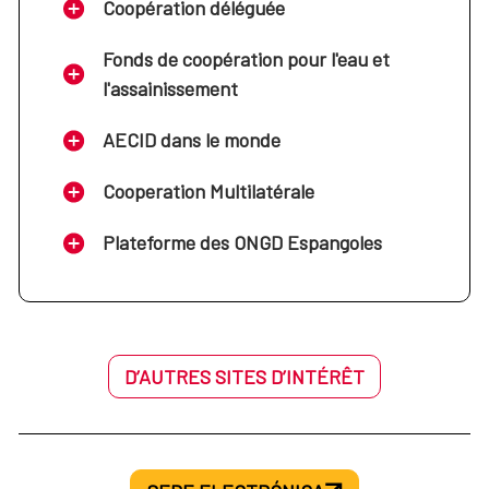
Coopération déléguée
Fonds de coopération pour l'eau et
l'assainissement
AECID dans le monde
Cooperation Multilatérale
Plateforme des ONGD Espangoles
D’AUTRES SITES D’INTÉRÊT