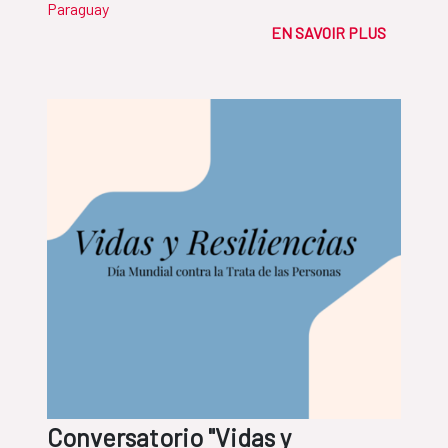
Paraguay
EN SAVOIR PLUS
Conversatorio "Vidas y