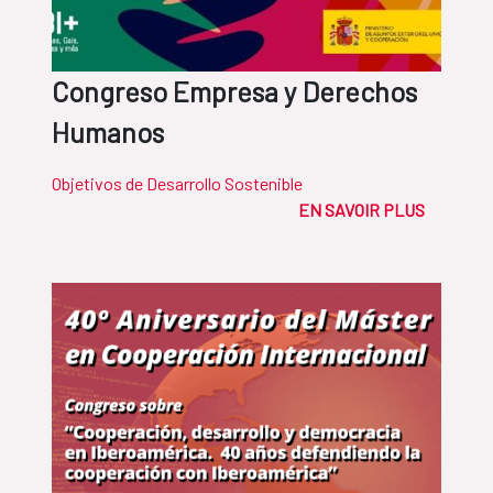
Congreso Empresa y Derechos
Humanos
Objetivos de Desarrollo Sostenible
EN SAVOIR PLUS