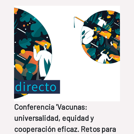
Conferencia 'Vacunas:
universalidad, equidad y
cooperación eficaz. Retos para