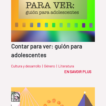
Contar para ver: guión para
adolescentes
Cultura y desarrollo
|
Género
|
Literatura
EN SAVOIR PLUS