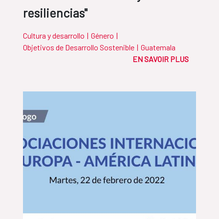
resiliencias"
Cultura y desarrollo
|
Género
|
Objetivos de Desarrollo Sostenible
|
Guatemala
EN SAVOIR PLUS