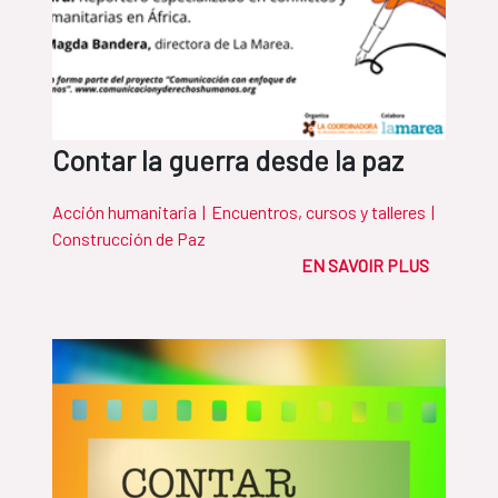
Contar la guerra desde la paz
Acción humanitaria
|
Encuentros, cursos y talleres
|
Construcción de Paz
EN SAVOIR PLUS