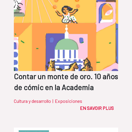
Contar un monte de oro. 10 años
de cómic en la Academia
Cultura y desarrollo
|
Exposiciones
EN SAVOIR PLUS