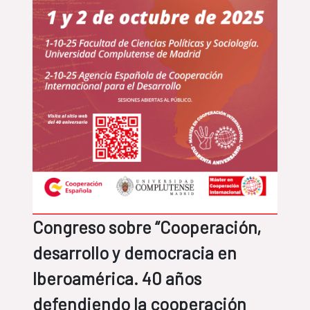
Congreso sobre “Cooperación,
desarrollo y democracia en
Iberoamérica. 40 años
defendiendo la cooperación