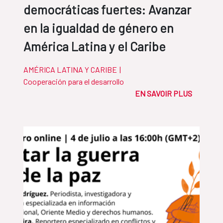
democráticas fuertes: Avanzar
en la igualdad de género en
América Latina y el Caribe
AMÉRICA LATINA Y CARIBE
|
Cooperación para el desarrollo
EN SAVOIR PLUS