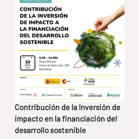
Contribución de la Inversión de
impacto en la financiación del
desarrollo sostenible