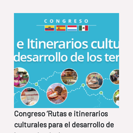
Congreso ‘Rutas e itinerarios
culturales para el desarrollo de