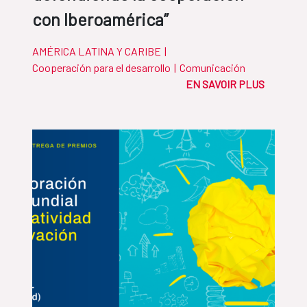
con Iberoamérica”
AMÉRICA LATINA Y CARIBE
|
Cooperación para el desarrollo
|
Comunicación
EN SAVOIR PLUS