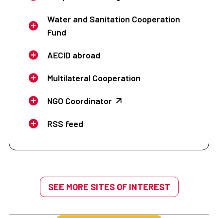
Water and Sanitation Cooperation
Fund
AECID abroad
Multilateral Cooperation
NGO Coordinator
RSS feed
SEE MORE SITES OF INTEREST