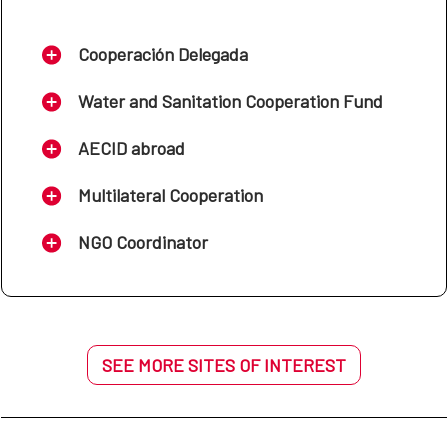
Cooperación Delegada
Water and Sanitation Cooperation Fund
AECID abroad
Multilateral Cooperation
NGO Coordinator
SEE MORE SITES OF INTEREST