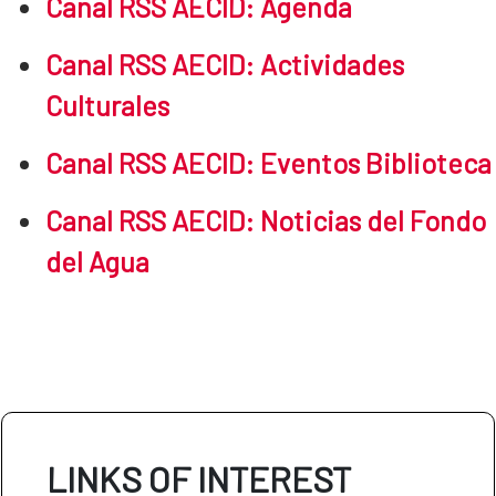
Canal RSS AECID: Agenda
Canal RSS AECID: Actividades
Culturales
Canal RSS AECID: Eventos Biblioteca
Canal RSS AECID: Noticias del Fondo
del Agua
LINKS OF INTEREST