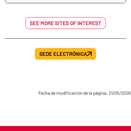
SEE MORE SITES OF INTEREST
SEDE ELECTRÓNICA
Fecha de modificación de la página: 21/05/2026