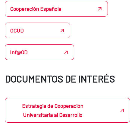
Cooperación Española
OCUD
Inf@OD
DOCUMENTOS DE INTERÉS
Estrategia de Cooperación
Universitaria al Desarrollo