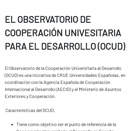
EL OBSERVATORIO DE
COOPERACIÓN UNIVESITARIA
PARA EL DESARROLLO (OCUD)
El Observatorio de la Cooperación Universitaria al Desarrollo
(OCUD) es una iniciativa de CRUE Universidades Españolas, en
coordinación con la Agencia Española de Cooperación
Internacional al Desarrollo (AECID) y el Ministerio de Asuntos
Exteriores y Cooperación.
Características del OCUD:
Tiene como objetivo ser el punto de referencia de la