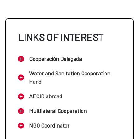
LINKS OF INTEREST
Cooperación Delegada
Water and Sanitation Cooperation
Fund
AECID abroad
Multilateral Cooperation
NGO Coordinator