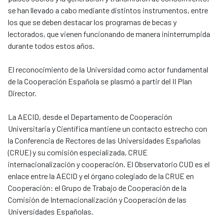
se han llevado a cabo mediante distintos instrumentos, entre
los que se deben destacar los programas de becas y
lectorados, que vienen funcionando de manera ininterrumpida
durante todos estos años.
El reconocimiento de la Universidad como actor fundamental
de la Cooperación Española se plasmó a partir del II Plan
Director.
La AECID, desde el Departamento de Cooperación
Universitaria y Científica mantiene un contacto estrecho con
la Conferencia de Rectores de las Universidades Españolas
(CRUE) y su comisión especializada, CRUE
internacionalización y cooperación. El Observatorio CUD es el
enlace entre la AECID y el órgano colegiado de la CRUE en
Cooperación: el Grupo de Trabajo de Cooperación de la
Comisión de Internacionalización y Cooperación de las
Universidades Españolas.