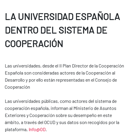
LA UNIVERSIDAD ESPAÑOLA
DENTRO DEL SISTEMA DE
COOPERACIÓN
Las universidades, desde el II Plan Director de la Cooperación
Española son consideradas actores de la Cooperación al
Desarrollo y por ello están representadas en el Consejo de
Cooperación
Las universidades públicas, como actores del sistema de
cooperación española, informan al Ministerio de Asuntos
Exteriores y Cooperación sobre su desempeño en este
ámbito, a través del OCUD y sus datos son recogidos por la
plataforma,
Info@OD
.