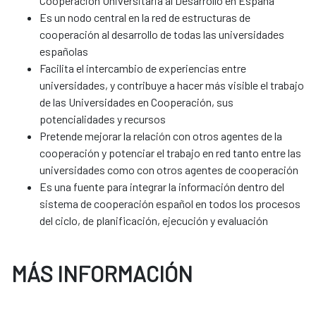
Cooperación Universitaria al Desarrollo en España
Es un nodo central en la red de estructuras de
cooperación al desarrollo de todas las universidades
españolas
Facilita el intercambio de experiencias entre
universidades, y contribuye a hacer más visible el trabajo
de las Universidades en Cooperación, sus
potencialidades y recursos
Pretende mejorar la relación con otros agentes de la
cooperación y potenciar el trabajo en red tanto entre las
universidades como con otros agentes de cooperación
Es una fuente para integrar la información dentro del
sistema de cooperación español en todos los procesos
del ciclo, de planificación, ejecución y evaluación
MÁS INFORMACIÓN