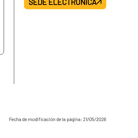
SEDE ELECTRÓNICA
Fecha de modificación de la página: 21/05/2026