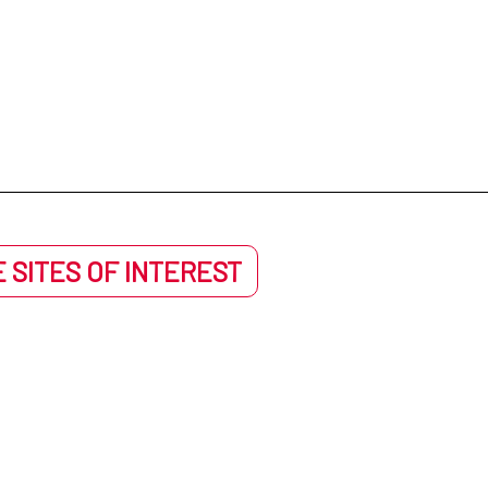
 SITES OF INTEREST